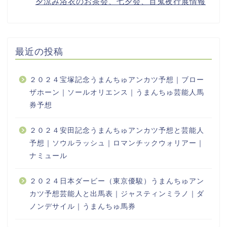
最近の投稿
２０２４宝塚記念うまんちゅアンカツ予想｜ブロー
ザホーン｜ソールオリエンス｜うまんちゅ芸能人馬
券予想
２０２４安田記念うまんちゅアンカツ予想と芸能人
予想｜ソウルラッシュ｜ロマンチックウォリアー｜
ナミュール
２０２４日本ダービー（東京優駿）うまんちゅアン
カツ予想芸能人と出馬表｜ジャスティンミラノ｜ダ
ノンデサイル｜うまんちゅ馬券