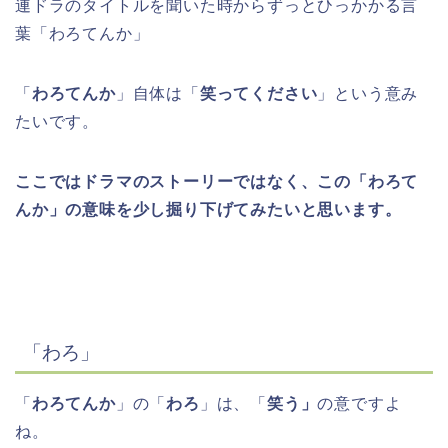
連ドラのタイトルを聞いた時からずっとひっかかる言
葉「わろてんか」
「
わろてんか
」自体は「
笑ってください
」という意み
たいです。
ここではドラマのストーリーではなく、この「わろて
んか」の意味を少し掘り下げてみたいと思います。
「わろ」
「
わろてんか
」の「
わろ
」は、「
笑う」
の意ですよ
ね。