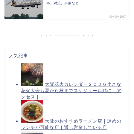
率、対策、事例など
09/06/2017
人気記事