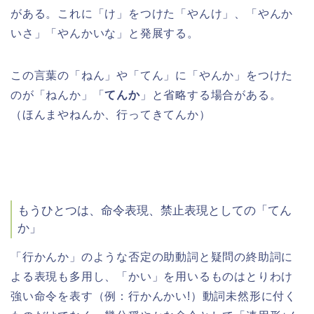
がある。これに「け」をつけた「やんけ」、「やんか
いさ」「やんかいな」と発展する。
この言葉の「ねん」や「てん」に「やんか」をつけた
のが「ねんか」「
てんか
」と省略する場合がある。
（ほんまやねんか、行ってきてんか）
もうひとつは、命令表現、禁止表現としての「てん
か」
「行かんか」のような否定の助動詞と疑問の終助詞に
よる表現も多用し、「かい」を用いるものはとりわけ
強い命令を表す（例：行かんかい!）動詞未然形に付く