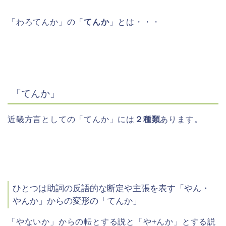
「わろてんか」の「
てんか
」とは・・・
「てんか」
近畿方言としての「てんか」には
２種類
あります。
ひとつは助詞の反語的な断定や主張を表す「やん・
やんか」からの変形の「てんか」
「やないか」からの転とする説と「や+んか」とする説