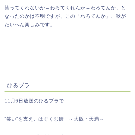
笑ってくれないか→わろてくれんか→わろてんか、と
なったのかは不明ですが、この「わろてんか」、秋が
たいへん楽しみです。
ひるブラ
11月6日放送のひるブラで
“笑い”を支え、はぐくむ街 ～大阪・天満～