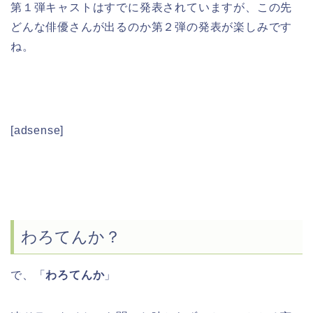
第１弾キャストはすでに発表されていますが、この先
どんな俳優さんが出るのか第２弾の発表が楽しみです
ね。
[adsense]
わろてんか？
で、「
わろてんか
」