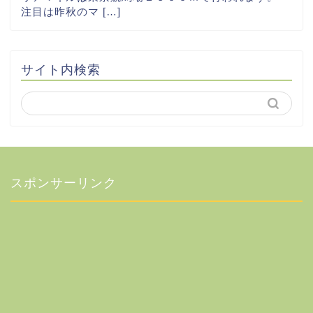
注目は昨秋のマ […]
サイト内検索
スポンサーリンク