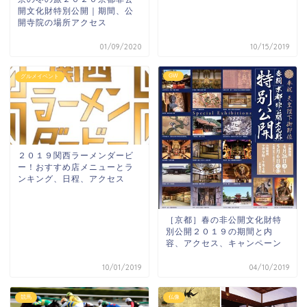
開文化財特別公開｜期間、公
開寺院の場所アクセス
01/09/2020
10/15/2019
GW
グルメイベント
２０１９関西ラーメンダービ
ー！おすすめ店メニューとラ
ンキング、日程、アクセス
［京都］春の非公開文化財特
別公開２０１９の期間と内
容、アクセス、キャンペーン
10/01/2019
04/10/2019
競馬
仏像