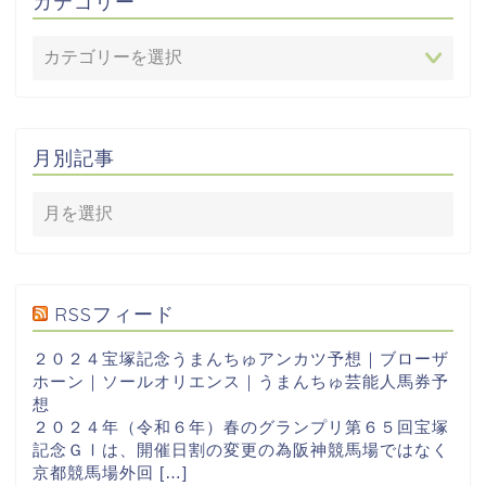
カテゴリー
月別記事
RSSフィード
２０２４宝塚記念うまんちゅアンカツ予想｜ブローザ
ホーン｜ソールオリエンス｜うまんちゅ芸能人馬券予
想
２０２４年（令和６年）春のグランプリ第６５回宝塚
記念ＧⅠは、開催日割の変更の為阪神競馬場ではなく
京都競馬場外回 […]