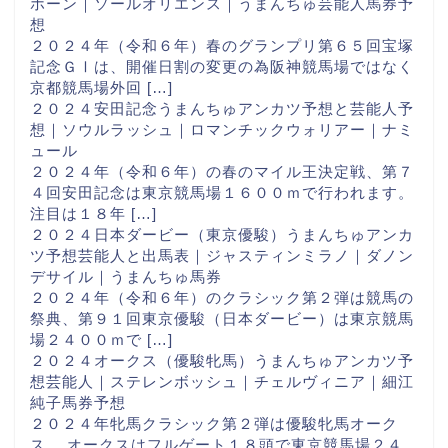
ホーン｜ソールオリエンス｜うまんちゅ芸能人馬券予
想
２０２４年（令和６年）春のグランプリ第６５回宝塚
記念ＧⅠは、開催日割の変更の為阪神競馬場ではなく
京都競馬場外回 […]
２０２４安田記念うまんちゅアンカツ予想と芸能人予
想｜ソウルラッシュ｜ロマンチックウォリアー｜ナミ
ュール
２０２４年（令和６年）の春のマイル王決定戦、第７
４回安田記念は東京競馬場１６００ｍで行われます。
注目は１８年 […]
２０２４日本ダービー（東京優駿）うまんちゅアンカ
ツ予想芸能人と出馬表｜ジャスティンミラノ｜ダノン
デサイル｜うまんちゅ馬券
２０２４年（令和６年）のクラシック第２弾は競馬の
祭典、第９１回東京優駿（日本ダービー）は東京競馬
場２４００ｍで […]
２０２４オークス（優駿牝馬）うまんちゅアンカツ予
想芸能人｜ステレンボッシュ｜チェルヴィニア｜細江
純子馬券予想
２０２４年牝馬クラシック第２弾は優駿牝馬オーク
ス。 オークスはフルゲート１８頭で東京競馬場２４