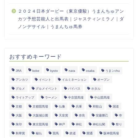
２０２４日本ダービー（東京優駿）うまんちゅアン
カツ予想芸能人と出馬表｜ジャスティンミラノ｜ダ
ノンデサイル｜うまんちゅ馬券
おすすめキーワード
JRA
kobe
kyoto
nara
osaka
うまンchu
アンカツ
イベント
イルミネーション
オープン
グルメ
グルメイベント
バイパス
ホタル
ライトアップ
ラーメン
中京競馬場
中山競馬場
京都
京都競馬場
仏像
兵庫
和歌山
国道
大阪
大阪城公園
天皇賞
奈良
安藤勝己
寺
朱印
東京競馬場
神戸
神社
神社仏閣
祭り
秋華賞
秘仏
競馬
鉄道
開通
阪神競馬場