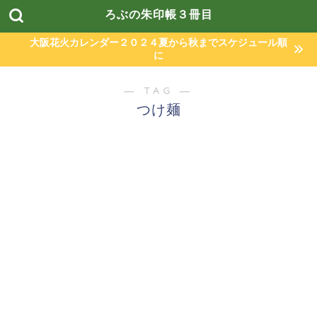
ろぶの朱印帳３冊目
大阪花火カレンダー２０２４夏から秋までスケジュール順
に
― TAG ―
つけ麺