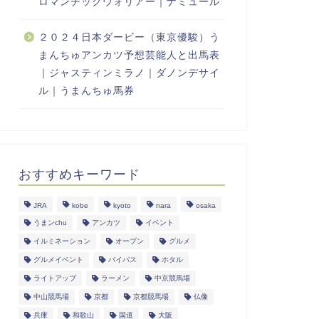
ロマンチックウォリアー｜ナミュール
２０２４日本ダービー（東京優駿）う
まんちゅアンカツ予想芸能人と出馬表
｜ジャスティンミラノ｜ダノンデサイ
ル｜うまんちゅ馬券
おすすめキーワード
JRA
kobe
kyoto
nara
osaka
うまンchu
アンカツ
イベント
イルミネーション
オープン
グルメ
グルメイベント
バイパス
ホタル
ライトアップ
ラーメン
中京競馬場
中山競馬場
京都
京都競馬場
仏像
兵庫
和歌山
国道
大阪