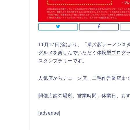
11月17日(金)より、「
東大阪ラーメンス
グルメを楽しんでいただく体験型プログ
スタンプラリーです。
人気店からチェーン店、二毛作営業店ま
開催店舗の場所、営業時間、休業日、お
[adsense]