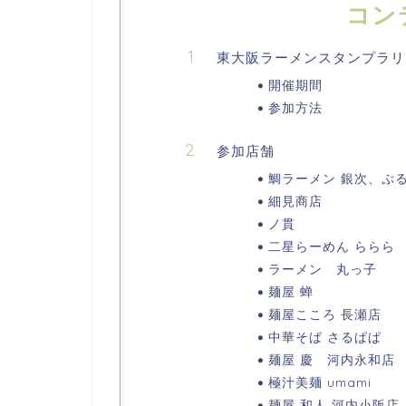
コン
東大阪ラーメンスタンプラリ
開催期間
参加方法
参加店舗
鯛ラーメン 銀次、ぷ
細見商店
ノ貫
二星らーめん ららら
ラーメン 丸っ子
麺屋 蝉
麺屋こころ 長瀬店
中華そば さるぱぱ
麺屋 慶 河内永和店
極汁美麺 umami
麺屋 和人 河内小阪店