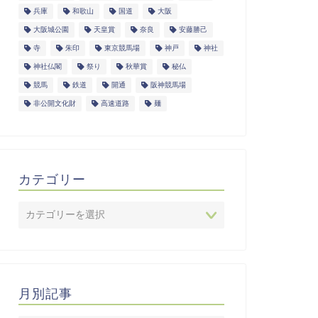
兵庫
和歌山
国道
大阪
大阪城公園
天皇賞
奈良
安藤勝己
寺
朱印
東京競馬場
神戸
神社
神社仏閣
祭り
秋華賞
秘仏
競馬
鉄道
開通
阪神競馬場
非公開文化財
高速道路
麺
カテゴリー
月別記事