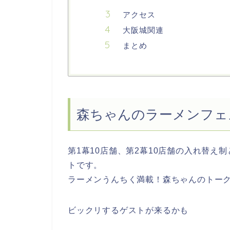
アクセス
大阪城関連
まとめ
森ちゃんのラーメンフェ
第
1
幕
10
店舗、第
2
幕
10
店舗の入れ替え制
トです。
ラーメンうんちく満載！森ちゃんのトー
ビックリするゲストが来るかも