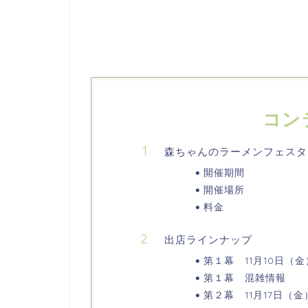
コン
森ちゃんのラーメンフェスタ
開催期間
開催場所
料金
出店ラインナップ
第１幕 11月10日（金
第１幕 混雑情報
第２幕 11月17日（金