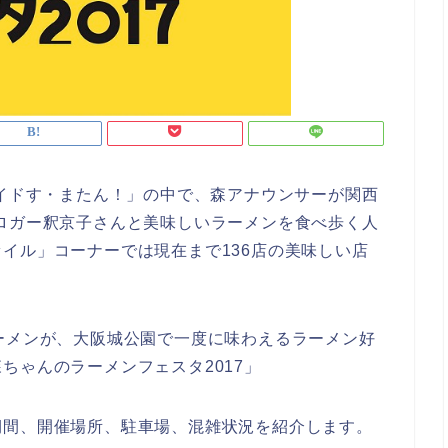
ワイドす・またん！」の中で、森アナウンサーが関西
ロガー釈京子さんと美味しいラーメンを食べ歩く人
イル」コーナーでは現在まで136店の美味しい店
ーメンが、大阪城公園で一度に味わえるラーメン好
ちゃんのラーメンフェスタ2017」
期間、開催場所、駐車場、混雑状況を紹介します。