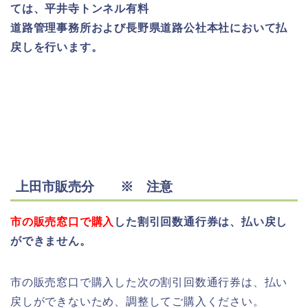
ては、平井寺トンネル有料
道路管理事務所および長野県道路公社本社において払
戻しを行います。
上田市販売分 ※ 注意
市の販売窓口で購入
した割引回数通行券は、払い戻し
ができません。
市の販売窓口で購入した次の割引回数通行券は、払い
戻しができないため、調整してご購入ください。