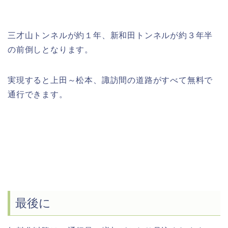
三才山トンネルが約１年、新和田トンネルが約３年半
の前倒しとなります。
実現すると上田～松本、諏訪間の道路がすべて無料で
通行できます。
最後に