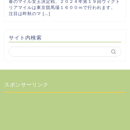
春のマイル女王決定戦、２０２４年第１９回ヴィクト
リアマイルは東京競馬場１６００ｍで行われます。
注目は昨秋のマ […]
サイト内検索
スポンサーリンク