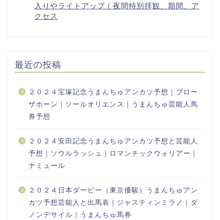
最近の投稿
２０２４宝塚記念うまんちゅアンカツ予想｜ブロー
ザホーン｜ソールオリエンス｜うまんちゅ芸能人馬
券予想
２０２４安田記念うまんちゅアンカツ予想と芸能人
予想｜ソウルラッシュ｜ロマンチックウォリアー｜
ナミュール
２０２４日本ダービー（東京優駿）うまんちゅアン
カツ予想芸能人と出馬表｜ジャスティンミラノ｜ダ
ノンデサイル｜うまんちゅ馬券