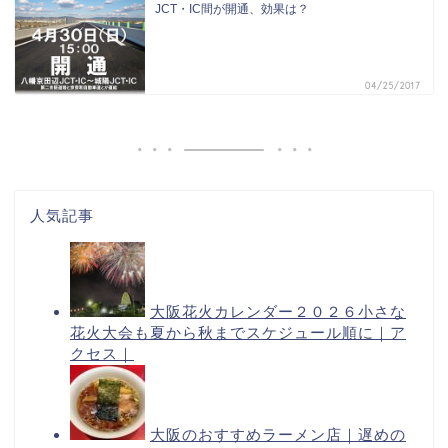
JCT・IC間が開通、効果は？
04/25/2017
人気記事