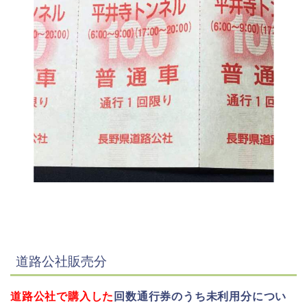
道路公社販売分
道路公社で購入した
回数通行券のうち未利用分につい