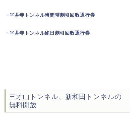
・平井寺トンネル時間帯割引回数通行券
・平井寺トンネル終日割引回数通行券
三才山トンネル、新和田トンネルの
無料開放