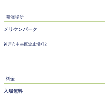
開催場所
メリケンパーク
神戸市中央区波止場町2
料金
入場無料