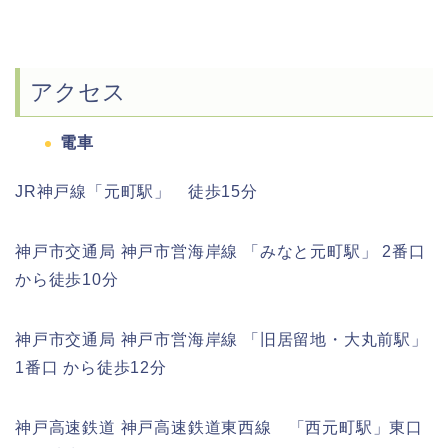
アクセス
電車
JR神戸線「元町駅」 徒歩15分
神戸市交通局 神戸市営海岸線 「みなと元町駅」 2番口
から徒歩10分
神戸市交通局 神戸市営海岸線 「旧居留地・大丸前駅」
1番口 から徒歩12分
神戸高速鉄道 神戸高速鉄道東西線 「西元町駅」東口