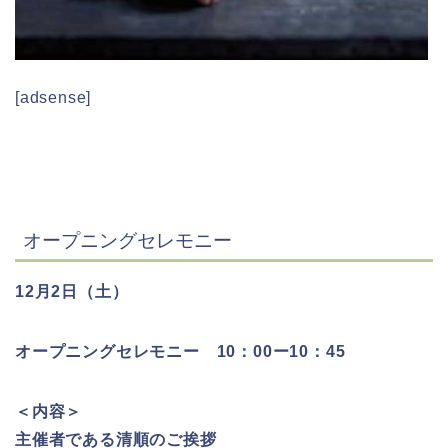
[adsense]
オープニングセレモニー
12月2日（土）
オープニングセレモニー 10：00ー10：45
＜内容＞
主催者である清順のご挨拶