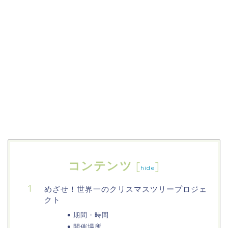
コンテンツ
[
]
hide
めざせ！世界一のクリスマスツリープロジェ
クト
期間・時間
開催場所