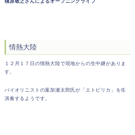
槇原敬之さんによるオープニングライブ
情熱大陸
１２月１７日の情熱大陸で現地からの生中継がありま
す。
バイオリニストの葉加瀬太郎氏が「エトピリカ」を生
演奏するようです。