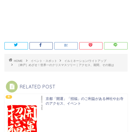
HOME
イベント・スポット
イルミネーション/ライトアップ
［神戸］めざせ！世界一のクリスマスツリー｜アクセス、期間、その後は
RELATED POST
冬
京都「開運」「招福」のご利益がある神社やお寺
のアクセス、イベント