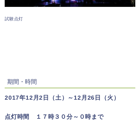
試験点灯
期間・時間
2017年12月2日（土）～12月26日（火）
点灯時間 １７時３０分～０時まで