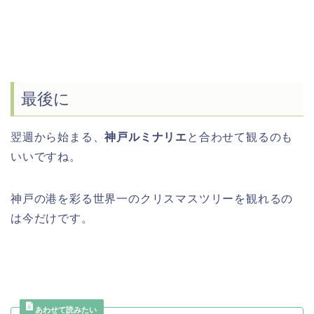
最後に
翌週から始まる、
神戸ルミナリエ
と合わせて観るのも
いいですね。
神戸の港を彩る世界一のクリスマスツリーを観れるの
は今だけです。