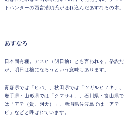
トハンターの西畠清順氏がほれ込んだあすなろの木。
あすなろ
日本固有種。アスヒ（明日檜）とも言われる。俗説だ
が、明日は檜になろうという意味もあります。
青森県では「ヒバ」、秋田県では「ツガルヒノキ」、
岩手県・山形県では「クマサキ」、石川県・富山県で
は「アテ（貴、阿天）」、新潟県佐渡島では「アテ
ビ」などと呼ばれています。