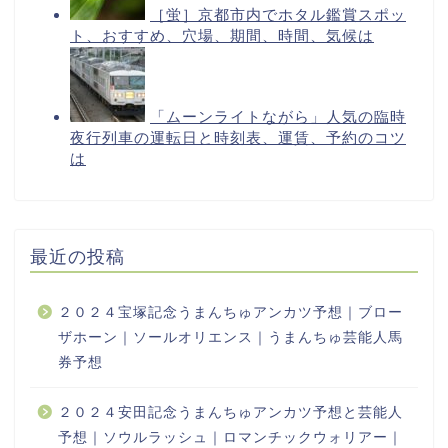
最近の投稿
２０２４宝塚記念うまんちゅアンカツ予想｜ブロー
ザホーン｜ソールオリエンス｜うまんちゅ芸能人馬
券予想
２０２４安田記念うまんちゅアンカツ予想と芸能人
予想｜ソウルラッシュ｜ロマンチックウォリアー｜