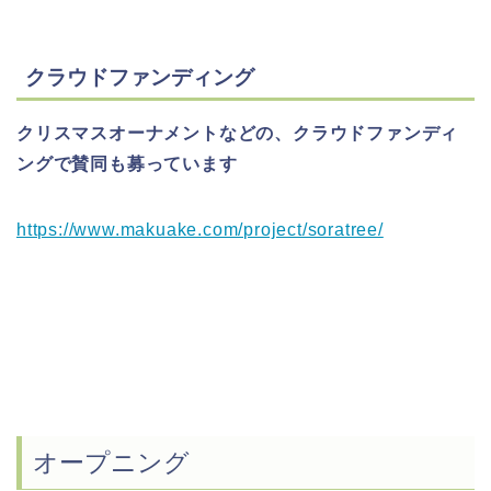
クラウドファンディング
クリスマスオーナメントなどの、クラウドファンディ
ングで賛同も募っています
https://www.makuake.com/project/soratree/
オープニング