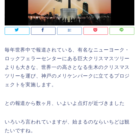
毎年世界中で報道されている、有名なニューヨーク・
ロックフェラーセンターにある巨大クリスマスツリー
よりも大きな、世界一の高さとなる生木のクリスマス
ツリーを運び、神戸のメリケンパークに立てるプロジ
ェクトを実施します。
との報道から数ヶ月、いよいよ点灯が近づきました
いろいろ言われていますが、始まるのならいちどは観
たいですね。