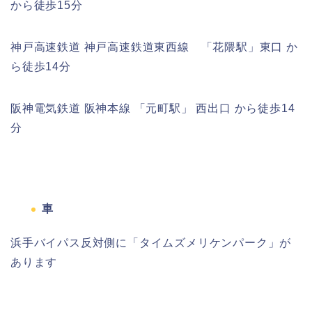
から徒歩15分
神戸高速鉄道 神戸高速鉄道東西線 「花隈駅」東口 か
ら徒歩14分
阪神電気鉄道 阪神本線 「元町駅」 西出口 から徒歩14
分
車
浜手バイパス反対側に「タイムズメリケンパーク」が
あります