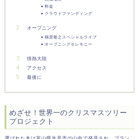
料金
クラウドファンディング
オープニング
槇原敬之スペシャルライブ
オープニングセレモニー
情熱大陸
アクセス
最後に
めざせ！世界一のクリスマスツリー
プロジェクト
選ばれた木は富山県氷見市の山中で発見され、プラン