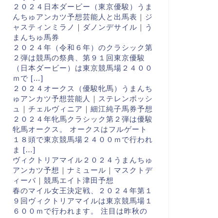
２０２４日本ダービー（東京優駿）うま
んちゅアンカツ予想芸能人と出馬表｜ジ
ャスティンミラノ｜ダノンデサイル｜う
まんちゅ馬券
２０２４年（令和６年）のクラシック第
２弾は競馬の祭典、第９１回東京優駿
（日本ダービー）は東京競馬場２４００
ｍで […]
２０２４オークス（優駿牝馬）うまんち
ゅアンカツ予想芸能人｜ステレンボッシ
ュ｜チェルヴィニア｜細江純子馬券予想
２０２４年牝馬クラシック第２弾は優駿
牝馬オークス。 オークスはフルゲート
１８頭で東京競馬場２４００ｍで行われ
ま […]
ヴィクトリアマイル２０２４うまんちゅ
アンカツ予想｜ナミュール｜マスクトデ
ィーバ｜競馬エイト津田予想
春のマイル女王決定戦、２０２４年第１
９回ヴィクトリアマイルは東京競馬場１
６００ｍで行われます。 注目は昨秋の