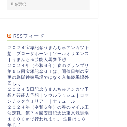
RSSフィード
２０２４宝塚記念うまんちゅアンカツ予
想｜ブローザホーン｜ソールオリエンス
｜うまんちゅ芸能人馬券予想
２０２４年（令和６年）春のグランプリ
第６５回宝塚記念ＧⅠは、開催日割の変
更の為阪神競馬場ではなく京都競馬場外
回 […]
２０２４安田記念うまんちゅアンカツ予
想と芸能人予想｜ソウルラッシュ｜ロマ
ンチックウォリアー｜ナミュール
２０２４年（令和６年）の春のマイル王
決定戦、第７４回安田記念は東京競馬場
１６００ｍで行われます。 注目は１８
年 […]