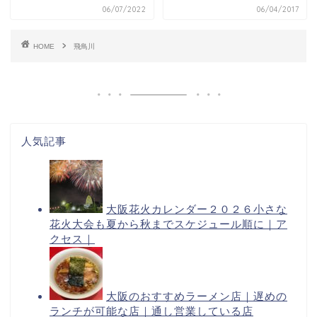
06/07/2022
06/04/2017
HOME
飛鳥川
人気記事