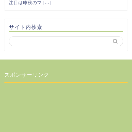
注目は昨秋のマ […]
サイト内検索
スポンサーリンク