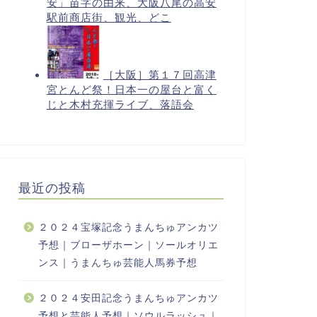
最近の投稿
２０２４宝塚記念うまんちゅアンカツ
予想｜ブローザホーン｜ソールオリエ
ンス｜うまんちゅ芸能人馬券予想
２０２４安田記念うまんちゅアンカツ
予想と芸能人予想｜ソウルラッシュ｜