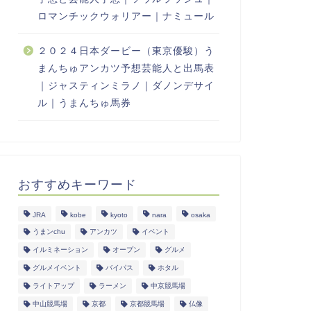
ロマンチックウォリアー｜ナミュール
２０２４日本ダービー（東京優駿）う
まんちゅアンカツ予想芸能人と出馬表
｜ジャスティンミラノ｜ダノンデサイ
ル｜うまんちゅ馬券
おすすめキーワード
JRA
kobe
kyoto
nara
osaka
うまンchu
アンカツ
イベント
イルミネーション
オープン
グルメ
グルメイベント
バイパス
ホタル
ライトアップ
ラーメン
中京競馬場
中山競馬場
京都
京都競馬場
仏像