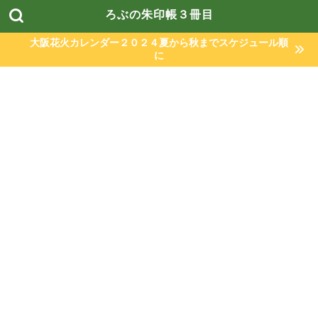
ろぶの朱印帳３冊目
大阪花火カレンダー２０２４夏から秋までスケジュール順
に