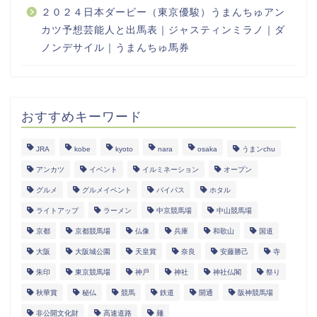
２０２４日本ダービー（東京優駿）うまんちゅアン
カツ予想芸能人と出馬表｜ジャスティンミラノ｜ダ
ノンデサイル｜うまんちゅ馬券
おすすめキーワード
JRA
kobe
kyoto
nara
osaka
うまンchu
アンカツ
イベント
イルミネーション
オープン
グルメ
グルメイベント
バイパス
ホタル
ライトアップ
ラーメン
中京競馬場
中山競馬場
京都
京都競馬場
仏像
兵庫
和歌山
国道
大阪
大阪城公園
天皇賞
奈良
安藤勝己
寺
朱印
東京競馬場
神戸
神社
神社仏閣
祭り
秋華賞
秘仏
競馬
鉄道
開通
阪神競馬場
非公開文化財
高速道路
麺