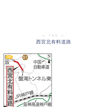
― TAG ―
西宮北有料道路
道路