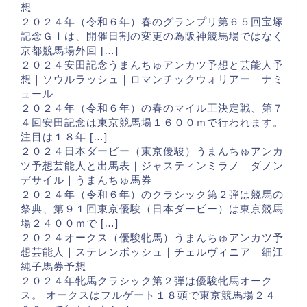
想
２０２４年（令和６年）春のグランプリ第６５回宝塚
記念ＧⅠは、開催日割の変更の為阪神競馬場ではなく
京都競馬場外回 […]
２０２４安田記念うまんちゅアンカツ予想と芸能人予
想｜ソウルラッシュ｜ロマンチックウォリアー｜ナミ
ュール
２０２４年（令和６年）の春のマイル王決定戦、第７
４回安田記念は東京競馬場１６００ｍで行われます。
注目は１８年 […]
２０２４日本ダービー（東京優駿）うまんちゅアンカ
ツ予想芸能人と出馬表｜ジャスティンミラノ｜ダノン
デサイル｜うまんちゅ馬券
２０２４年（令和６年）のクラシック第２弾は競馬の
祭典、第９１回東京優駿（日本ダービー）は東京競馬
場２４００ｍで […]
２０２４オークス（優駿牝馬）うまんちゅアンカツ予
想芸能人｜ステレンボッシュ｜チェルヴィニア｜細江
純子馬券予想
２０２４年牝馬クラシック第２弾は優駿牝馬オーク
ス。 オークスはフルゲート１８頭で東京競馬場２４