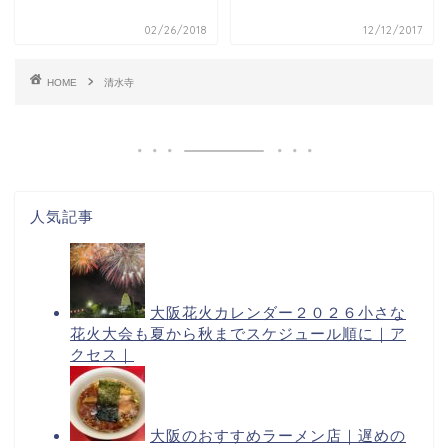
02/26/2018
12/12/2017
HOME
清水寺
人気記事