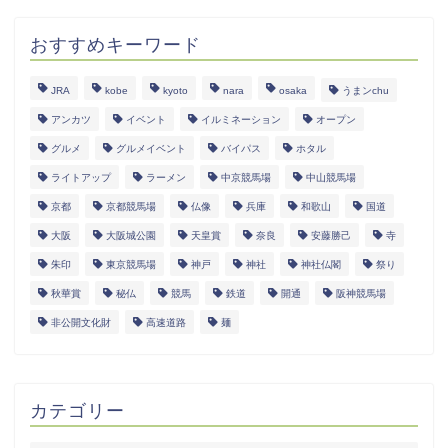
おすすめキーワード
JRA
kobe
kyoto
nara
osaka
うまンchu
アンカツ
イベント
イルミネーション
オープン
グルメ
グルメイベント
バイパス
ホタル
ライトアップ
ラーメン
中京競馬場
中山競馬場
京都
京都競馬場
仏像
兵庫
和歌山
国道
大阪
大阪城公園
天皇賞
奈良
安藤勝己
寺
朱印
東京競馬場
神戸
神社
神社仏閣
祭り
秋華賞
秘仏
競馬
鉄道
開通
阪神競馬場
非公開文化財
高速道路
麺
カテゴリー