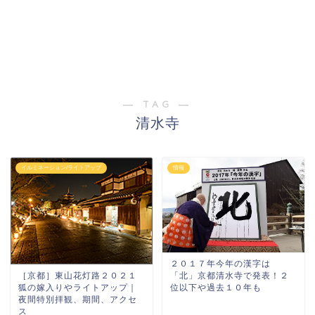
― TAG ―
清水寺
イルミネーション/ライトアップ
情報
２０１７年今年の漢字は
［京都］東山花灯路２０２１
「北」京都清水寺で発表！２
狐の嫁入りやライトアップ｜
位以下や過去１０年も
夜間特別拝観、期間、アクセ
ス