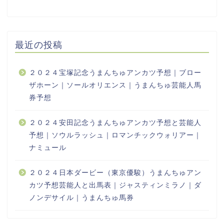
最近の投稿
２０２４宝塚記念うまんちゅアンカツ予想｜ブロー
ザホーン｜ソールオリエンス｜うまんちゅ芸能人馬
券予想
２０２４安田記念うまんちゅアンカツ予想と芸能人
予想｜ソウルラッシュ｜ロマンチックウォリアー｜
ナミュール
２０２４日本ダービー（東京優駿）うまんちゅアン
カツ予想芸能人と出馬表｜ジャスティンミラノ｜ダ
ノンデサイル｜うまんちゅ馬券