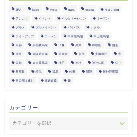
JRA
kobe
kyoto
nara
osaka
うまンchu
アンカツ
イベント
イルミネーション
オープン
グルメ
グルメイベント
バイパス
ホタル
ライトアップ
ラーメン
中京競馬場
中山競馬場
京都
京都競馬場
仏像
兵庫
和歌山
国道
大阪
大阪城公園
天皇賞
奈良
安藤勝己
寺
朱印
東京競馬場
神戸
神社
神社仏閣
祭り
秋華賞
秘仏
競馬
鉄道
開通
阪神競馬場
非公開文化財
高速道路
麺
カテゴリー