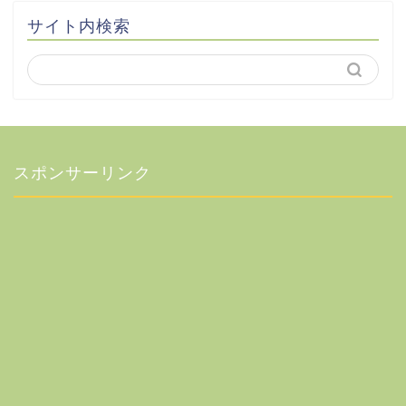
サイト内検索
スポンサーリンク