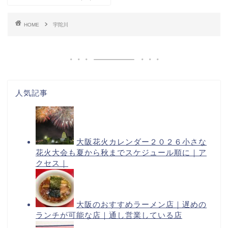
HOME
宇陀川
人気記事