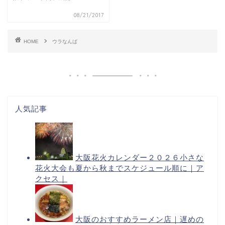
08/21/2017
HOME
ウラなんば
人気記事