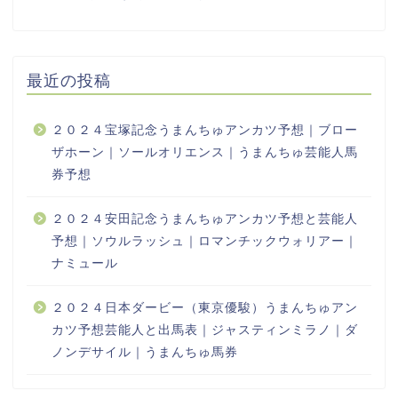
最近の投稿
２０２４宝塚記念うまんちゅアンカツ予想｜ブロー
ザホーン｜ソールオリエンス｜うまんちゅ芸能人馬
券予想
２０２４安田記念うまんちゅアンカツ予想と芸能人
予想｜ソウルラッシュ｜ロマンチックウォリアー｜
ナミュール
２０２４日本ダービー（東京優駿）うまんちゅアン
カツ予想芸能人と出馬表｜ジャスティンミラノ｜ダ
ノンデサイル｜うまんちゅ馬券