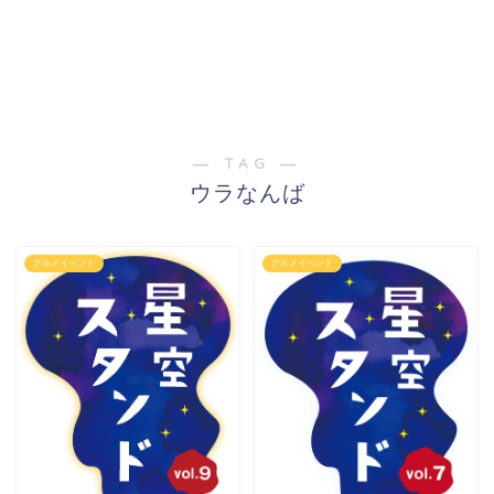
― TAG ―
ウラなんば
グルメイベント
グルメイベント