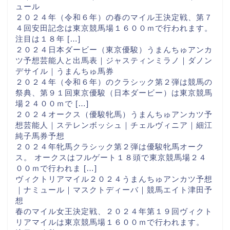
ュール
２０２４年（令和６年）の春のマイル王決定戦、第７
４回安田記念は東京競馬場１６００ｍで行われます。
注目は１８年 […]
２０２４日本ダービー（東京優駿）うまんちゅアンカ
ツ予想芸能人と出馬表｜ジャスティンミラノ｜ダノン
デサイル｜うまんちゅ馬券
２０２４年（令和６年）のクラシック第２弾は競馬の
祭典、第９１回東京優駿（日本ダービー）は東京競馬
場２４００ｍで […]
２０２４オークス（優駿牝馬）うまんちゅアンカツ予
想芸能人｜ステレンボッシュ｜チェルヴィニア｜細江
純子馬券予想
２０２４年牝馬クラシック第２弾は優駿牝馬オーク
ス。 オークスはフルゲート１８頭で東京競馬場２４
００ｍで行われま […]
ヴィクトリアマイル２０２４うまんちゅアンカツ予想
｜ナミュール｜マスクトディーバ｜競馬エイト津田予
想
春のマイル女王決定戦、２０２４年第１９回ヴィクト
リアマイルは東京競馬場１６００ｍで行われます。