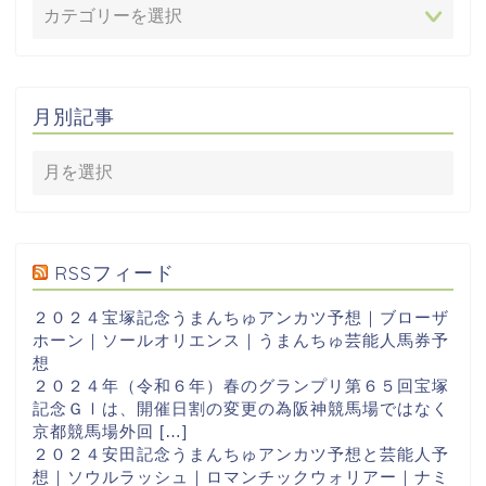
月別記事
RSSフィード
２０２４宝塚記念うまんちゅアンカツ予想｜ブローザ
ホーン｜ソールオリエンス｜うまんちゅ芸能人馬券予
想
２０２４年（令和６年）春のグランプリ第６５回宝塚
記念ＧⅠは、開催日割の変更の為阪神競馬場ではなく
京都競馬場外回 […]
２０２４安田記念うまんちゅアンカツ予想と芸能人予
想｜ソウルラッシュ｜ロマンチックウォリアー｜ナミ