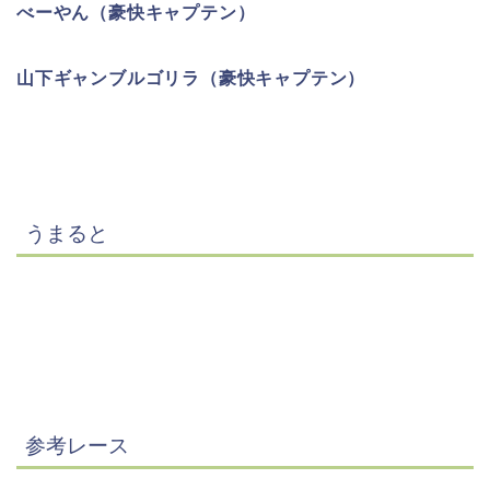
べーやん（豪快キャプテン）
山下ギャンブルゴリラ（豪快キャプテン）
うまると
参考レース