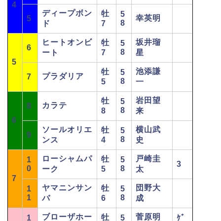
4
ディープボン
牡
5
幸英明
5
8
ド
7
ヒートオンビ
坂井瑠
牡
5
6
8
ート
7
星
5
池添謙
牡
5
プラダリア
7
8
5
一
岩田望
牡
5
カラテ
8
8
8
来
6
ソールオリエ
横山武
牡
5
9
8
ンス
4
史
ローシャムパ
戸崎圭
牡
1
5
3
0
8
ーク
5
太
7
ヤマニンサン
団野大
牡
1
5
1
8
バ
6
成
ブローザホー
菅原明
牡
1
5
ｹﾞ