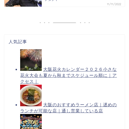
11/11/2022
人気記事