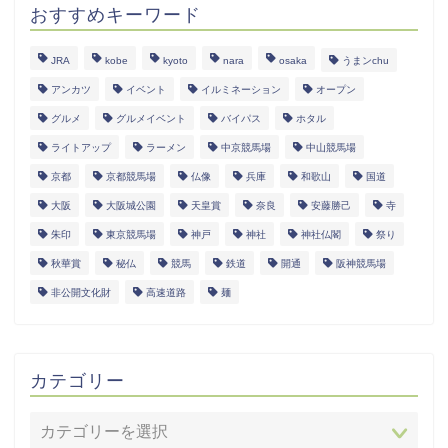
おすすめキーワード
JRA
kobe
kyoto
nara
osaka
うまンchu
アンカツ
イベント
イルミネーション
オープン
グルメ
グルメイベント
バイパス
ホタル
ライトアップ
ラーメン
中京競馬場
中山競馬場
京都
京都競馬場
仏像
兵庫
和歌山
国道
大阪
大阪城公園
天皇賞
奈良
安藤勝己
寺
朱印
東京競馬場
神戸
神社
神社仏閣
祭り
秋華賞
秘仏
競馬
鉄道
開通
阪神競馬場
非公開文化財
高速道路
麺
カテゴリー