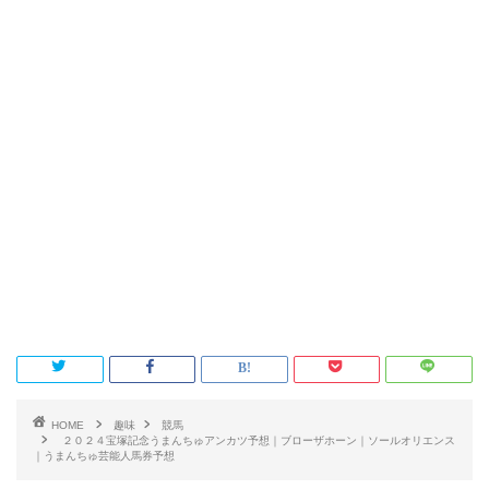
HOME
趣味
競馬
２０２４宝塚記念うまんちゅアンカツ予想｜ブローザホーン｜ソールオリエンス
｜うまんちゅ芸能人馬券予想