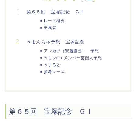
第６５回 宝塚記念 ＧⅠ
レース概要
出馬表
うまんちゅ予想 宝塚記念
アンカツ（安藤勝己） 予想
うまンchuメンバー芸能人予想
うまると
参考レース
第６５回 宝塚記念 ＧⅠ