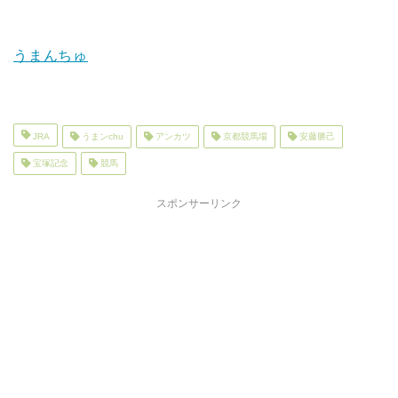
うまんちゅ
JRA
うまンchu
アンカツ
京都競馬場
安藤勝己
宝塚記念
競馬
スポンサーリンク