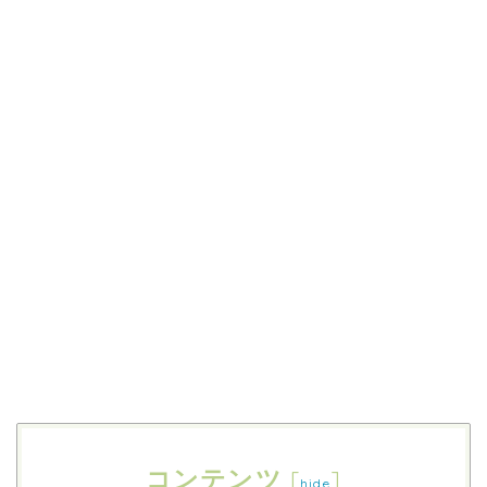
コンテンツ
[
]
hide