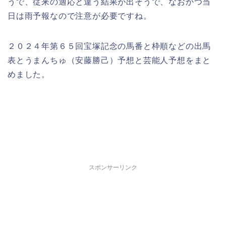
うで、従来の適応と違う結果が出そうで、なおかつ当
日は雨予報なので注意が必要ですね。
２０２４年第６５回宝塚記念の馬番と枠順などの出馬
表とうまんちゅ（安藤勝己）予想と芸能人予想をまと
めました。
スポンサーリンク