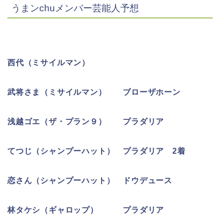
うまンchuメンバー芸能人予想
西代（ミサイルマン）
武将さま（ミサイルマン） ブローザホーン
浅越ゴエ（ザ・プラン９） プラダリア
てつじ（シャンプーハット） プラダリア 2着
恋さん（シャンプーハット） ドウデュース
林タケシ（ギャロップ） プラダリア