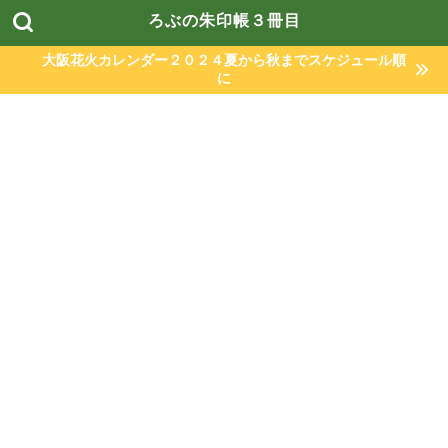
ろぶの朱印帳３冊目
大阪花火カレンダー２０２４夏から秋までスケジュール順
に