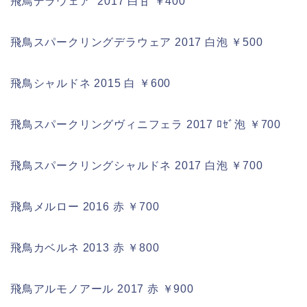
飛鳥デラウェア 2017 白甘 ￥400
飛鳥スパークリングデラウェア 2017 白泡 ￥500
飛鳥シャルドネ 2015 白 ￥600
飛鳥スパークリングヴィニフェラ 2017 ﾛｾﾞ泡 ￥700
飛鳥スパークリングシャルドネ 2017 白泡 ￥700
飛鳥メルロー 2016 赤 ￥700
飛鳥カベルネ 2013 赤
￥800
飛鳥アルモノアール 2017
赤
￥900