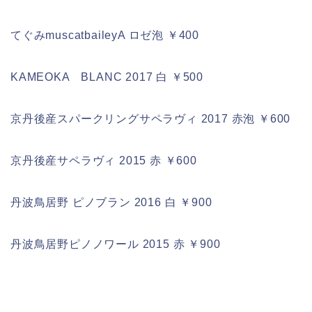
てぐみmuscatbaileyA ロゼ泡 ￥400
KAMEOKA BLANC 2017 白 ￥500
京丹後産スパークリングサペラヴィ 2017 赤泡 ￥600
京丹後産サペラヴィ 2015 赤 ￥600
丹波鳥居野 ピノブラン 2016 白 ￥900
丹波鳥居野ピノノワール 2015 赤 ￥900