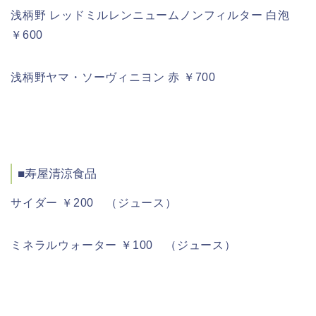
浅柄野 レッドミルレンニュームノンフィルター 白泡
￥600
浅柄野ヤマ・ソーヴィニヨン 赤 ￥700
■寿屋清涼食品
サイダー ￥200 （ジュース）
ミネラルウォーター ￥100 （ジュース）