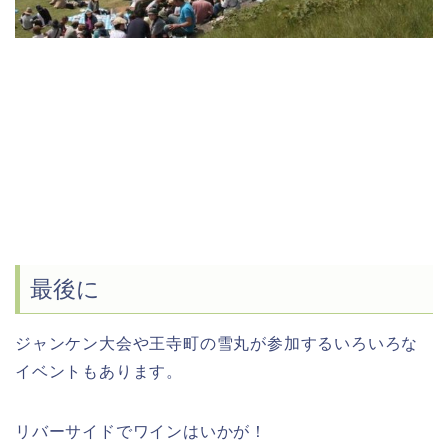
最後に
ジャンケン大会や王寺町の雪丸が参加するいろいろな
イベントもあります。
リバーサイドでワインはいかが！