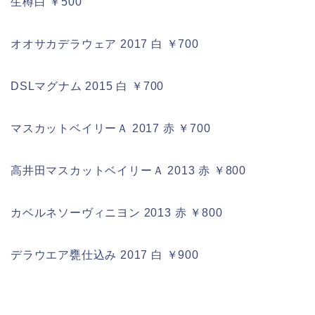
生樽白 ￥500
オオサカデラウェア 2017 白 ￥700
DSLマグナム 2015 白 ￥700
マスカットベイリーＡ 2017 赤 ￥700
高井田マスカットベイリーＡ 2013 赤 ￥800
カベルネソーヴィニヨン 2013 赤 ￥800
デラウエア甕仕込み 2017 白 ￥900