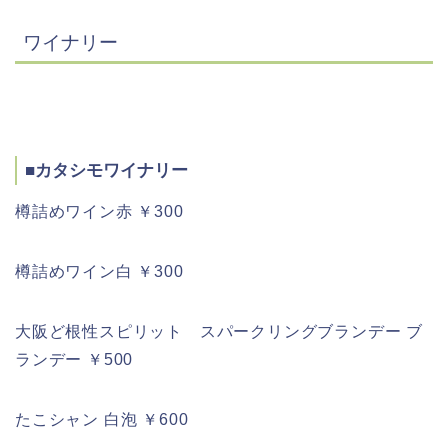
ワイナリー
■
カタシモワイナリー
樽詰めワイン赤 ￥300
樽詰めワイン白 ￥300
大阪ど根性スピリット スパークリングブランデー ブ
ランデー ￥500
たこシャン 白泡 ￥600