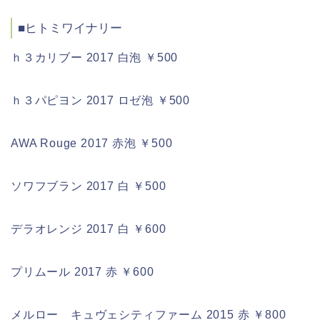
■ヒトミワイナリー
ｈ３カリブー 2017 白泡 ￥500
ｈ３パピヨン 2017 ロゼ泡 ￥500
AWA Rouge 2017 赤泡 ￥500
ソワフブラン 2017 白 ￥500
デラオレンジ 2017 白 ￥600
プリムール 2017 赤 ￥600
メルロー キュヴェシティファーム 2015 赤 ￥800