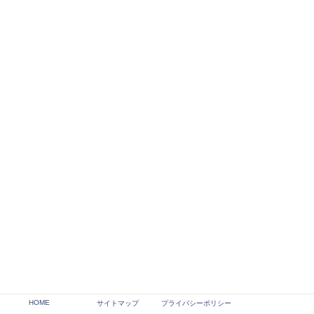
HOME
サイトマップ
プライバシーポリシー