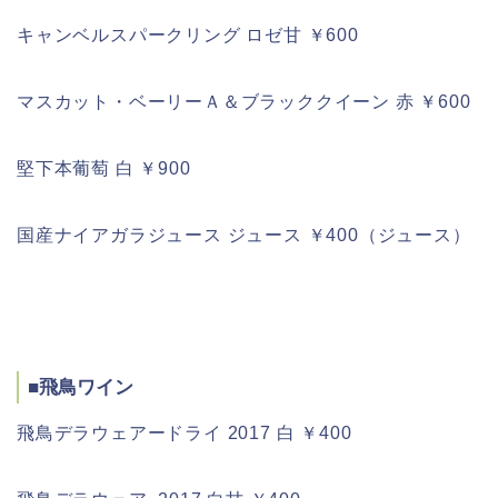
キャンベルスパークリング ロゼ甘 ￥600
マスカット・ベーリーＡ＆ブラッククイーン 赤 ￥600
堅下本葡萄 白 ￥900
国産ナイアガラジュース ジュース ￥400（ジュース）
■飛鳥ワイン
飛鳥デラウェアードライ 2017 白 ￥400