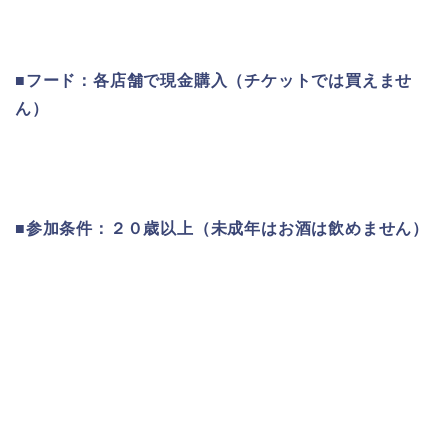
■
フード：各店舗で現金購入（チケットでは買えませ
ん）
■
参加条件：２０歳以上（未成年はお酒は飲めません）