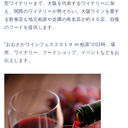
型ワイナリーまで、大阪を代表するワイナリーに加
え、関西のワイナリーが勢ぞろい。大阪ワインを愛す
る飲食店も地元柏原や近隣の有名店が約３０店、自慢
のフードを提供します。
”おおさかワインフェス２０１９ in 柏原”の日時、場
所、ワイナリー、フードショップ、イベントなどをお
伝えします。