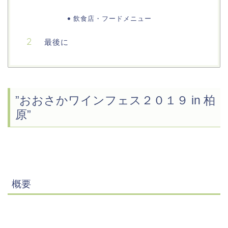
飲食店・フードメニュー
最後に
”おおさかワインフェス２０１９ in 柏
原”
概要