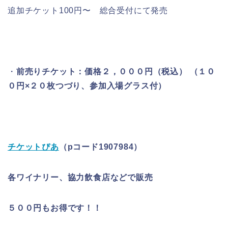
追加チケット100円〜 総合受付にて発売
・
前売りチケット：価格２，０００円（税込） （１０
０円×２０枚つづり、参加入場グラス付）
チケットぴあ
（pコード1907984）
各ワイナリー、協力飲食店などで販売
５００円もお得です！！