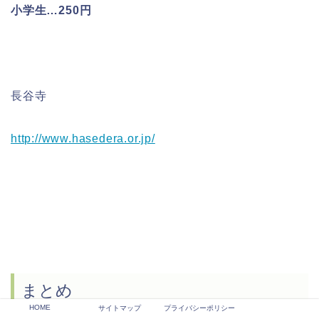
小学生…250円
長谷寺
http://www.hasedera.or.jp/
まとめ
HOME
サイトマップ
プライバシーポリシー