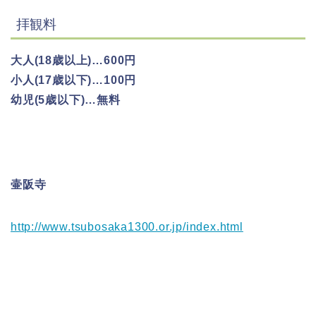
拝観料
大人(18歳以上)…600円
小人(17歳以下)…100円
幼児(5歳以下)…無料
壷阪寺
http://www.tsubosaka1300.or.jp/index.html