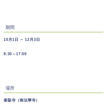
期間
10月1日 ～ 12月3日
8:30～17:00
場所
壷阪寺（南法華寺）