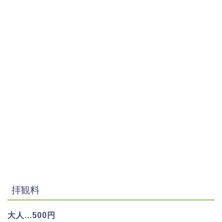
拝観料
大人…500円