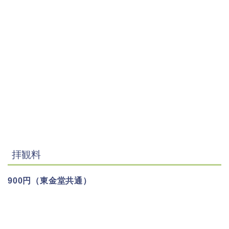
拝観料
900円（東金堂共通）