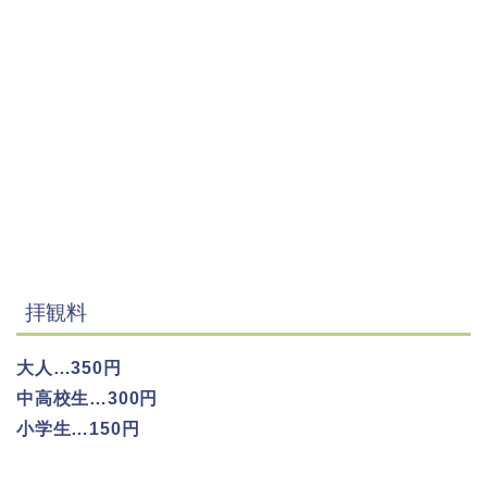
拝観料
大人…350円
中高校生…300円
小学生…150円