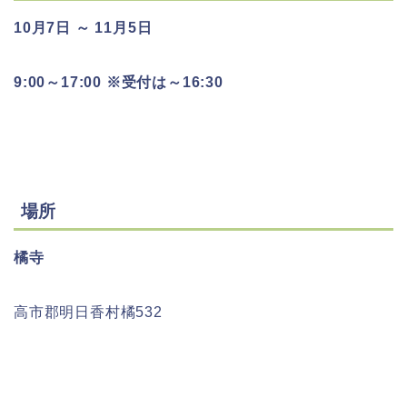
10月7日 ～ 11月5日
9:00～17:00 ※受付は～16:30
場所
橘寺
高市郡明日香村橘532