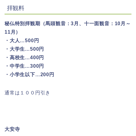
拝観料
秘仏特別拝観期（馬頭観音：3月、十一面観音：10月～
11月）
・大人…500円
・大学生…500円
・高校生…400円
・中学生…300円
・小学生以下…200円
通常は１００円引き
大安寺