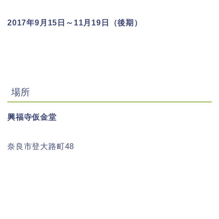
2017年9月15日～11月19日（後期）
場所
興福寺仮金堂
奈良市登大路町48