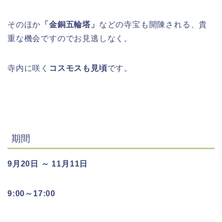
そのほか
「金銅五輪塔」
などの寺宝も開陳される、貴
重な機会ですのでお見逃しなく。
寺内に咲く
コスモスも見頃
です。
期間
9月20日 ～ 11月11日
9:00～17:00