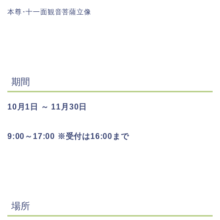
本尊･十一面観音菩薩立像
期間
10月1日 ～ 11月30日
9:00～17:00 ※受付は16:00まで
場所