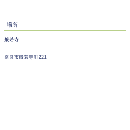
場所
般若寺
奈良市般若寺町221