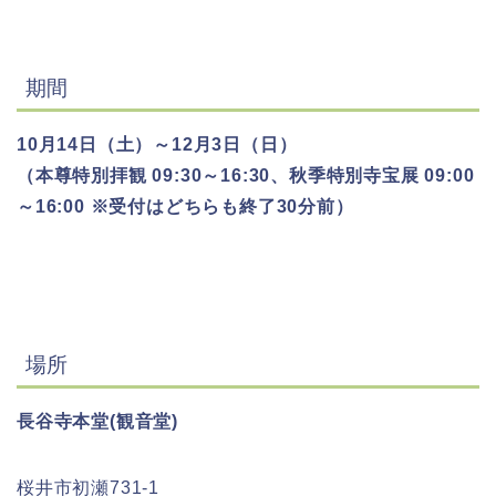
期間
10月14日（土）～12月3日（日）
（本尊特別拝観 09:30～16:30、秋季特別寺宝展 09:00
～16:00 ※受付はどちらも終了30分前）
場所
長谷寺本堂(観音堂)
桜井市初瀬731-1