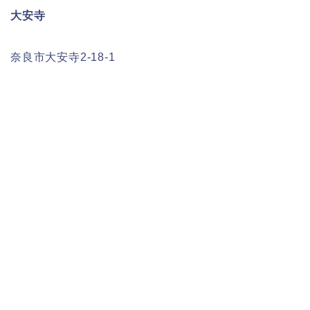
大安寺
奈良市大安寺2-18-1