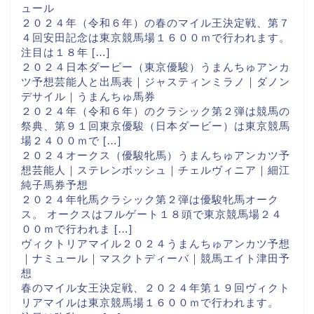
ュール
２０２４年（令和６年）の春のマイル王決定戦、第７
４回安田記念は東京競馬場１６００ｍで行われます。
注目は１８年 […]
２０２４日本ダービー（東京優駿）うまんちゅアンカ
ツ予想芸能人と出馬表｜ジャスティンミラノ｜ダノン
デサイル｜うまんちゅ馬券
２０２４年（令和６年）のクラシック第２弾は競馬の
祭典、第９１回東京優駿（日本ダービー）は東京競馬
場２４００ｍで […]
２０２４オークス（優駿牝馬）うまんちゅアンカツ予
想芸能人｜ステレンボッシュ｜チェルヴィニア｜細江
純子馬券予想
２０２４年牝馬クラシック第２弾は優駿牝馬オーク
ス。 オークスはフルゲート１８頭で東京競馬場２４
００ｍで行われま […]
ヴィクトリアマイル２０２４うまんちゅアンカツ予想
｜ナミュール｜マスクトディーバ｜競馬エイト津田予
想
春のマイル女王決定戦、２０２４年第１９回ヴィクト
リアマイルは東京競馬場１６００ｍで行われます。