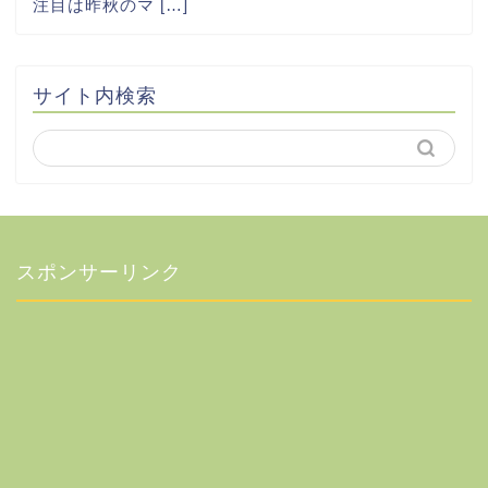
注目は昨秋のマ […]
サイト内検索
スポンサーリンク