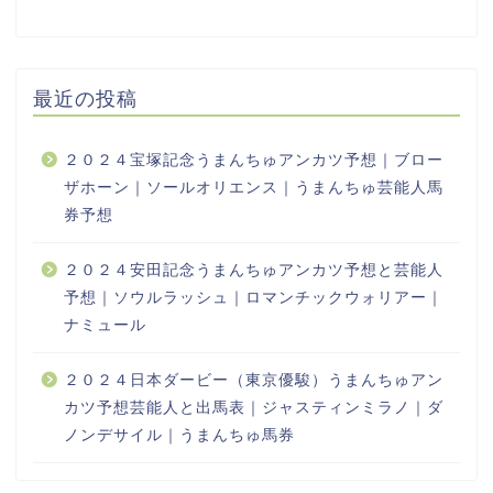
最近の投稿
２０２４宝塚記念うまんちゅアンカツ予想｜ブロー
ザホーン｜ソールオリエンス｜うまんちゅ芸能人馬
券予想
２０２４安田記念うまんちゅアンカツ予想と芸能人
予想｜ソウルラッシュ｜ロマンチックウォリアー｜
ナミュール
２０２４日本ダービー（東京優駿）うまんちゅアン
カツ予想芸能人と出馬表｜ジャスティンミラノ｜ダ
ノンデサイル｜うまんちゅ馬券