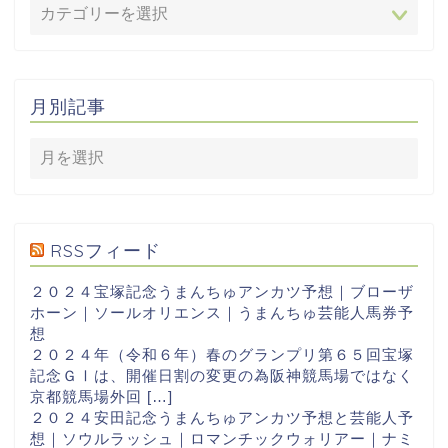
月別記事
RSSフィード
２０２４宝塚記念うまんちゅアンカツ予想｜ブローザ
ホーン｜ソールオリエンス｜うまんちゅ芸能人馬券予
想
２０２４年（令和６年）春のグランプリ第６５回宝塚
記念ＧⅠは、開催日割の変更の為阪神競馬場ではなく
京都競馬場外回 […]
２０２４安田記念うまんちゅアンカツ予想と芸能人予
想｜ソウルラッシュ｜ロマンチックウォリアー｜ナミ