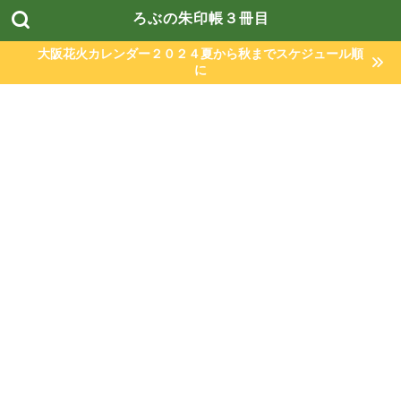
ろぶの朱印帳３冊目
大阪花火カレンダー２０２４夏から秋までスケジュール順
に