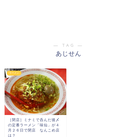
― TAG ―
あじせん
ラーメン
［閉店］ミナミで呑んだ後〆
の定番ラーメン「味仙」が４
月２６日で閉店 なんこめ店
は？