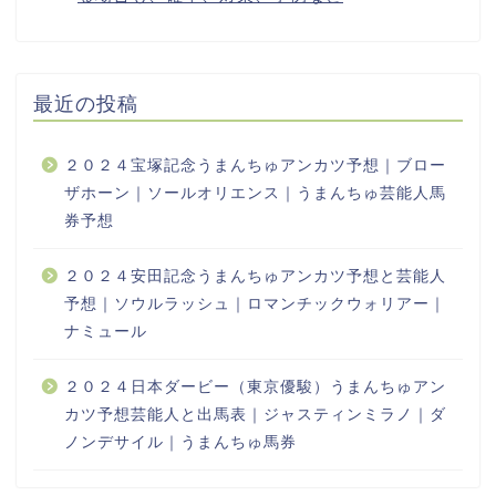
最近の投稿
２０２４宝塚記念うまんちゅアンカツ予想｜ブロー
ザホーン｜ソールオリエンス｜うまんちゅ芸能人馬
券予想
２０２４安田記念うまんちゅアンカツ予想と芸能人
予想｜ソウルラッシュ｜ロマンチックウォリアー｜
ナミュール
２０２４日本ダービー（東京優駿）うまんちゅアン
カツ予想芸能人と出馬表｜ジャスティンミラノ｜ダ
ノンデサイル｜うまんちゅ馬券