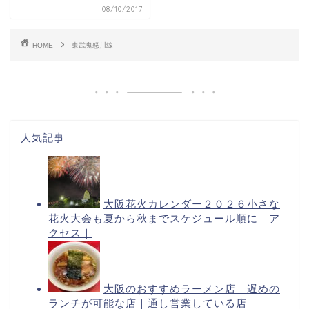
08/10/2017
HOME
東武鬼怒川線
人気記事