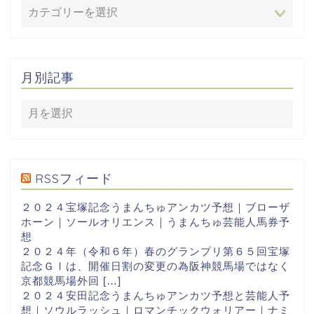
月別記事
RSSフィード
２０２４宝塚記念うまんちゅアンカツ予想｜ブローザ
ホーン｜ソールオリエンス｜うまんちゅ芸能人馬券予
想
２０２４年（令和６年）春のグランプリ第６５回宝塚
記念ＧⅠは、開催日割の変更の為阪神競馬場ではなく
京都競馬場外回 […]
２０２４安田記念うまんちゅアンカツ予想と芸能人予
想｜ソウルラッシュ｜ロマンチックウォリアー｜ナミ