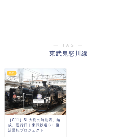
― TAG ―
東武鬼怒川線
観光
［C11］SL大樹の時刻表、編
成、運行日｜東武鉄道ＳＬ復
活運転プロジェクト