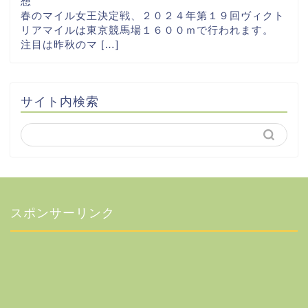
想
春のマイル女王決定戦、２０２４年第１９回ヴィクト
リアマイルは東京競馬場１６００ｍで行われます。
注目は昨秋のマ […]
サイト内検索
スポンサーリンク