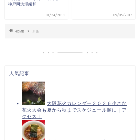
神戸間渋滞緩和
01/24/2018
09/05/2017
HOME
川西
人気記事