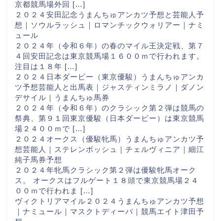
京都競馬場外回 […]
２０２４安田記念うまんちゅアンカツ予想と芸能人予
想｜ソウルラッシュ｜ロマンチックウォリアー｜ナミ
ュール
２０２４年（令和６年）の春のマイル王決定戦、第７
４回安田記念は東京競馬場１６００ｍで行われます。
注目は１８年 […]
２０２４日本ダービー（東京優駿）うまんちゅアンカ
ツ予想芸能人と出馬表｜ジャスティンミラノ｜ダノン
デサイル｜うまんちゅ馬券
２０２４年（令和６年）のクラシック第２弾は競馬の
祭典、第９１回東京優駿（日本ダービー）は東京競馬
場２４００ｍで […]
２０２４オークス（優駿牝馬）うまんちゅアンカツ予
想芸能人｜ステレンボッシュ｜チェルヴィニア｜細江
純子馬券予想
２０２４年牝馬クラシック第２弾は優駿牝馬オーク
ス。 オークスはフルゲート１８頭で東京競馬場２４
００ｍで行われま […]
ヴィクトリアマイル２０２４うまんちゅアンカツ予想
｜ナミュール｜マスクトディーバ｜競馬エイト津田予