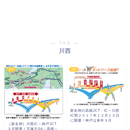
― TAG ―
川西
道路
道路
新名神の高槻JCT・IC～川西
IC間２０１７年１２月１０日
に開通！神戸は来年３月
［新名神］川西IC～神戸JCT
３月開通！宝塚北SA｜高槻～