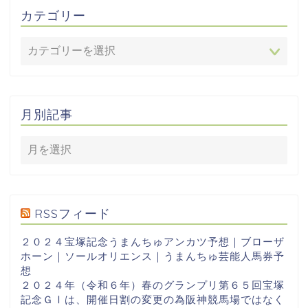
カテゴリー
月別記事
RSSフィード
２０２４宝塚記念うまんちゅアンカツ予想｜ブローザ
ホーン｜ソールオリエンス｜うまんちゅ芸能人馬券予
想
２０２４年（令和６年）春のグランプリ第６５回宝塚
記念ＧⅠは、開催日割の変更の為阪神競馬場ではなく