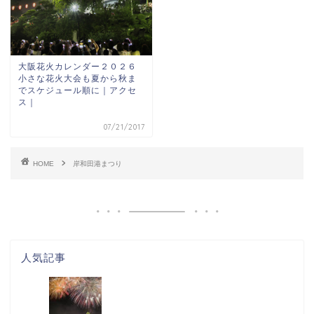
大阪花火カレンダー２０２６
小さな花火大会も夏から秋ま
でスケジュール順に｜アクセ
ス｜
07/21/2017
HOME
岸和田港まつり
人気記事