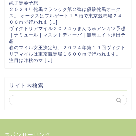
純子馬券予想
２０２４年牝馬クラシック第２弾は優駿牝馬オーク
ス。 オークスはフルゲート１８頭で東京競馬場２４
００ｍで行われま […]
ヴィクトリアマイル２０２４うまんちゅアンカツ予想
｜ナミュール｜マスクトディーバ｜競馬エイト津田予
想
春のマイル女王決定戦、２０２４年第１９回ヴィクト
リアマイルは東京競馬場１６００ｍで行われます。
注目は昨秋のマ […]
サイト内検索
スポンサーリンク