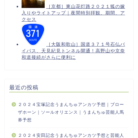
最近の投稿
２０２４宝塚記念うまんちゅアンカツ予想｜ブロー
ザホーン｜ソールオリエンス｜うまんちゅ芸能人馬
券予想
２０２４安田記念うまんちゅアンカツ予想と芸能人