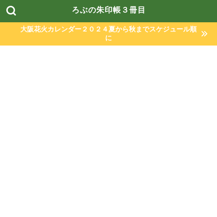
ろぶの朱印帳３冊目
大阪花火カレンダー２０２４夏から秋までスケジュール順
に