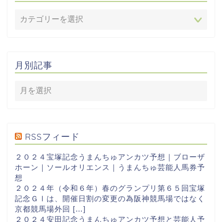
月別記事
RSSフィード
２０２４宝塚記念うまんちゅアンカツ予想｜ブローザ
ホーン｜ソールオリエンス｜うまんちゅ芸能人馬券予
想
２０２４年（令和６年）春のグランプリ第６５回宝塚
記念ＧⅠは、開催日割の変更の為阪神競馬場ではなく
京都競馬場外回 […]
２０２４安田記念うまんちゅアンカツ予想と芸能人予