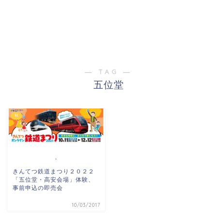
― TAG ―
五位堂
秋
きんてつ鉄道まつり２０２２
「五位堂・高安会場」体験、
事前申込の即売会
10/03/2017