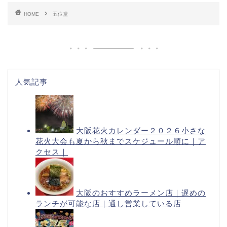
HOME
五位堂
人気記事