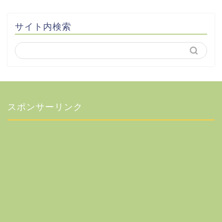
サイト内検索
スポンサーリンク