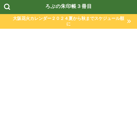
ろぶの朱印帳３冊目
大阪花火カレンダー２０２４夏から秋までスケジュール順
に