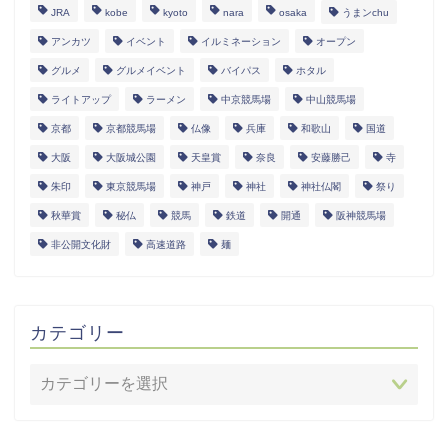
JRA
kobe
kyoto
nara
osaka
うまンchu
アンカツ
イベント
イルミネーション
オープン
グルメ
グルメイベント
バイパス
ホタル
ライトアップ
ラーメン
中京競馬場
中山競馬場
京都
京都競馬場
仏像
兵庫
和歌山
国道
大阪
大阪城公園
天皇賞
奈良
安藤勝己
寺
朱印
東京競馬場
神戸
神社
神社仏閣
祭り
秋華賞
秘仏
競馬
鉄道
開通
阪神競馬場
非公開文化財
高速道路
麺
カテゴリー