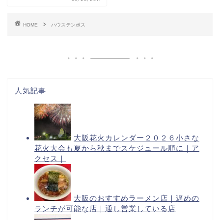
HOME
ハウステンボス
人気記事