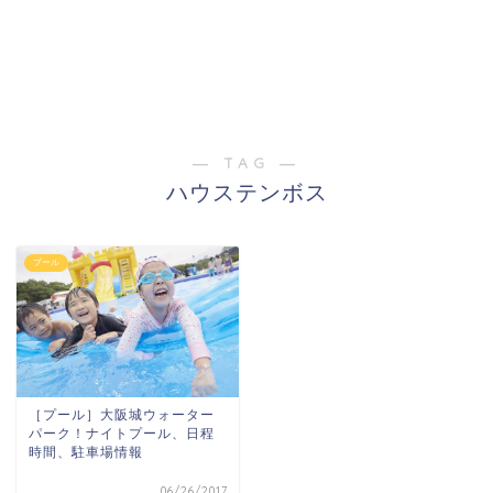
― TAG ―
ハウステンボス
プール
［プール］大阪城ウォーター
パーク！ナイトプール、日程
時間、駐車場情報
06/26/2017