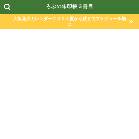
ろぶの朱印帳３冊目
大阪花火カレンダー２０２４夏から秋までスケジュール順
に