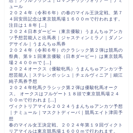
想｜ソウルラッシュ｜ロマンチックウォリアー｜ナミ
ュール
２０２４年（令和６年）の春のマイル王決定戦、第７
４回安田記念は東京競馬場１６００ｍで行われます。
注目は１８年 […]
２０２４日本ダービー（東京優駿）うまんちゅアンカ
ツ予想芸能人と出馬表｜ジャスティンミラノ｜ダノン
デサイル｜うまんちゅ馬券
２０２４年（令和６年）のクラシック第２弾は競馬の
祭典、第９１回東京優駿（日本ダービー）は東京競馬
場２４００ｍで […]
２０２４オークス（優駿牝馬）うまんちゅアンカツ予
想芸能人｜ステレンボッシュ｜チェルヴィニア｜細江
純子馬券予想
２０２４年牝馬クラシック第２弾は優駿牝馬オーク
ス。 オークスはフルゲート１８頭で東京競馬場２４
００ｍで行われま […]
ヴィクトリアマイル２０２４うまんちゅアンカツ予想
｜ナミュール｜マスクトディーバ｜競馬エイト津田予
想
春のマイル女王決定戦、２０２４年第１９回ヴィクト
リアマイルは東京競馬場１６００ｍで行われます。