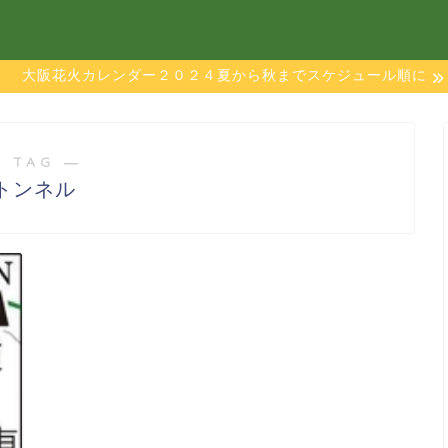
大阪花火カレンダー２０２４夏から秋までスケジュール順に
 TAG ―
トンネル