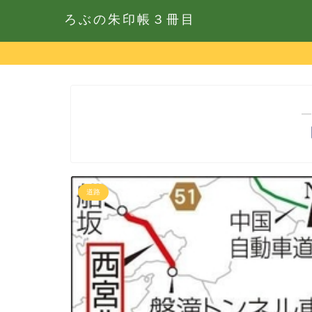
ろぶの朱印帳３冊目
―
道路