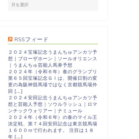
RSSフィード
２０２４宝塚記念うまんちゅアンカツ予
想｜ブローザホーン｜ソールオリエンス
｜うまんちゅ芸能人馬券予想
２０２４年（令和６年）春のグランプリ
第６５回宝塚記念ＧⅠは、開催日割の変
更の為阪神競馬場ではなく京都競馬場外
回 […]
２０２４安田記念うまんちゅアンカツ予
想と芸能人予想｜ソウルラッシュ｜ロマ
ンチックウォリアー｜ナミュール
２０２４年（令和６年）の春のマイル王
決定戦、第７４回安田記念は東京競馬場
１６００ｍで行われます。 注目は１８
年 […]