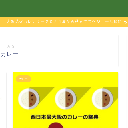
大阪花火カレンダー２０２４夏から秋までスケジュール順に
 TAG ―
カレー
カレー