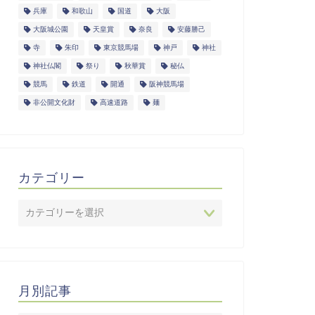
兵庫
和歌山
国道
大阪
大阪城公園
天皇賞
奈良
安藤勝己
寺
朱印
東京競馬場
神戸
神社
神社仏閣
祭り
秋華賞
秘仏
競馬
鉄道
開通
阪神競馬場
非公開文化財
高速道路
麺
カテゴリー
月別記事