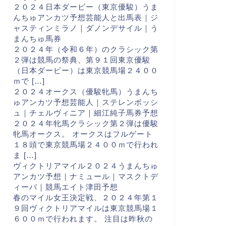
２０２４日本ダービー（東京優駿）うま
んちゅアンカツ予想芸能人と出馬表｜ジ
ャスティンミラノ｜ダノンデサイル｜う
まんちゅ馬券
２０２４年（令和６年）のクラシック第
２弾は競馬の祭典、第９１回東京優駿
（日本ダービー）は東京競馬場２４００
ｍで […]
２０２４オークス（優駿牝馬）うまんち
ゅアンカツ予想芸能人｜ステレンボッシ
ュ｜チェルヴィニア｜細江純子馬券予想
２０２４年牝馬クラシック第２弾は優駿
牝馬オークス。 オークスはフルゲート
１８頭で東京競馬場２４００ｍで行われ
ま […]
ヴィクトリアマイル２０２４うまんちゅ
アンカツ予想｜ナミュール｜マスクトデ
ィーバ｜競馬エイト津田予想
春のマイル女王決定戦、２０２４年第１
９回ヴィクトリアマイルは東京競馬場１
６００ｍで行われます。 注目は昨秋の