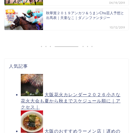
04/19/2019
競馬
秋華賞２０１９アンカツ＆うまンChu芸人予想と
出馬表｜天童なこ｜ダノンファンタジー
10/12/2019
人気記事