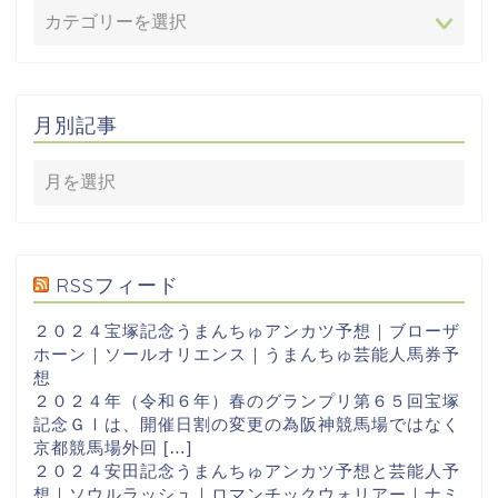
月別記事
RSSフィード
２０２４宝塚記念うまんちゅアンカツ予想｜ブローザ
ホーン｜ソールオリエンス｜うまんちゅ芸能人馬券予
想
２０２４年（令和６年）春のグランプリ第６５回宝塚
記念ＧⅠは、開催日割の変更の為阪神競馬場ではなく
京都競馬場外回 […]
２０２４安田記念うまんちゅアンカツ予想と芸能人予
想｜ソウルラッシュ｜ロマンチックウォリアー｜ナミ