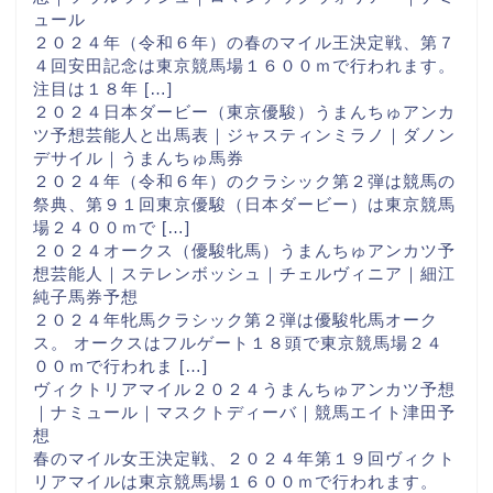
ュール
２０２４年（令和６年）の春のマイル王決定戦、第７
４回安田記念は東京競馬場１６００ｍで行われます。
注目は１８年 […]
２０２４日本ダービー（東京優駿）うまんちゅアンカ
ツ予想芸能人と出馬表｜ジャスティンミラノ｜ダノン
デサイル｜うまんちゅ馬券
２０２４年（令和６年）のクラシック第２弾は競馬の
祭典、第９１回東京優駿（日本ダービー）は東京競馬
場２４００ｍで […]
２０２４オークス（優駿牝馬）うまんちゅアンカツ予
想芸能人｜ステレンボッシュ｜チェルヴィニア｜細江
純子馬券予想
２０２４年牝馬クラシック第２弾は優駿牝馬オーク
ス。 オークスはフルゲート１８頭で東京競馬場２４
００ｍで行われま […]
ヴィクトリアマイル２０２４うまんちゅアンカツ予想
｜ナミュール｜マスクトディーバ｜競馬エイト津田予
想
春のマイル女王決定戦、２０２４年第１９回ヴィクト
リアマイルは東京競馬場１６００ｍで行われます。