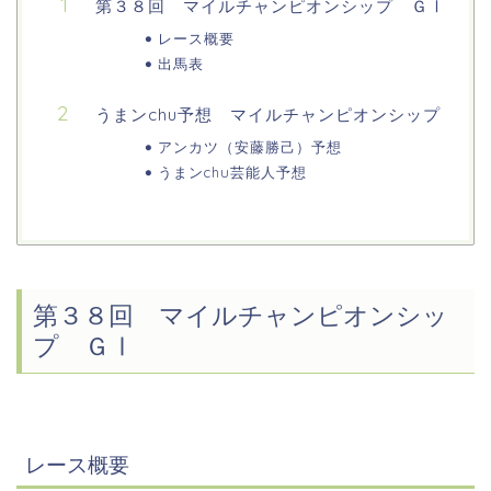
第３８回 マイルチャンピオンシップ ＧⅠ
レース概要
出馬表
うまンchu予想 マイルチャンピオンシップ
アンカツ（安藤勝己）予想
うまンchu芸能人予想
第３８回 マイルチャンピオンシッ
プ ＧⅠ
レース概要