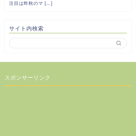
注目は昨秋のマ […]
サイト内検索
スポンサーリンク