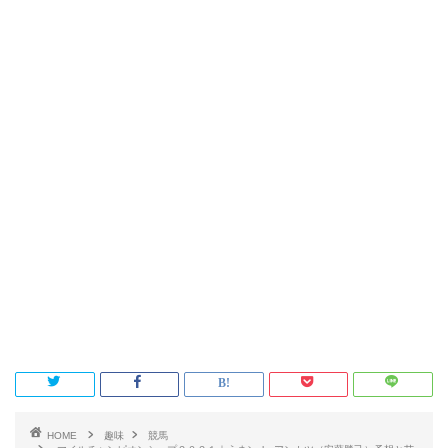
HOME
趣味
競馬