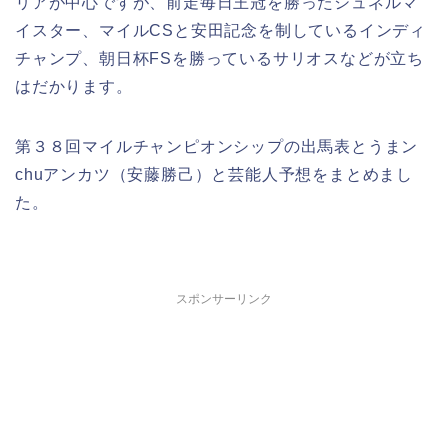
リアが中心ですが、前走毎日王冠を勝ったシュネルマ
イスター、マイルCSと安田記念を制しているインディ
チャンプ、朝日杯FSを勝っているサリオスなどが立ち
はだかります。
第３８回マイルチャンピオンシップの出馬表とうまン
chuアンカツ（安藤勝己）と芸能人予想をまとめまし
た。
スポンサーリンク