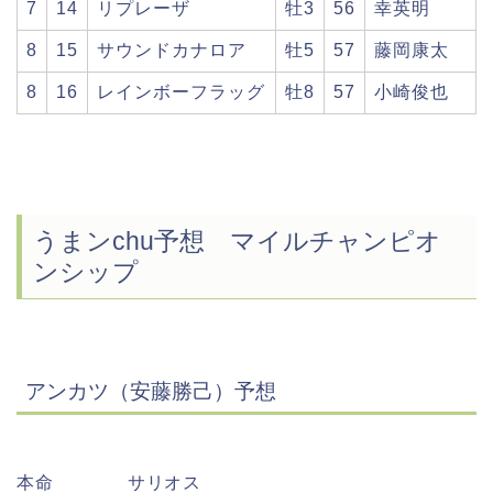
7
14
リプレーザ
牡3
56
幸英明
8
15
サウンドカナロア
牡5
57
藤岡康太
8
16
レインボーフラッグ
牡8
57
小崎俊也
うまンchu予想 マイルチャンピオ
ンシップ
アンカツ（安藤勝己）予想
本命 サリオス