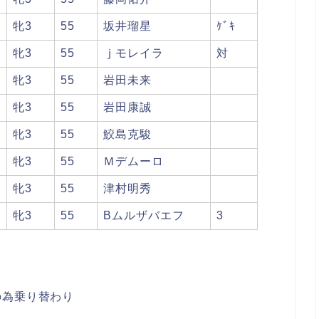
牝3
55
坂井瑠星
ｹﾞｷ
牝3
55
ｊモレイラ
対
牝3
55
岩田未来
牝3
55
岩田康誠
牝3
55
鮫島克駿
牝3
55
Ｍデムーロ
牝3
55
津村明秀
牝3
55
Bムルザバエフ
3
の為乗り替わり