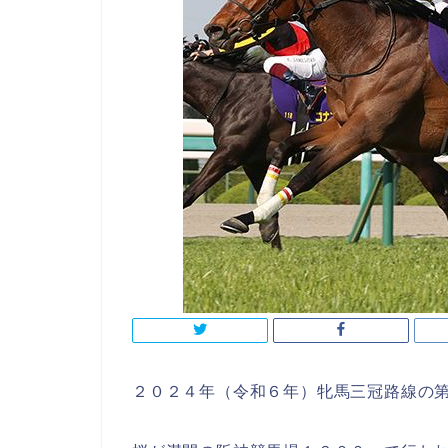
２０２４年（令和６年）牝馬三冠路線の