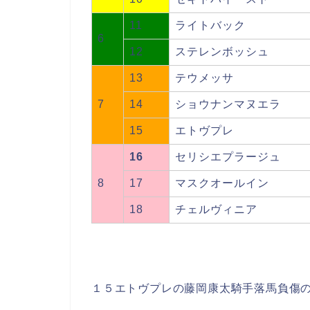
11
ライトバック
6
12
ステレンボッシュ
13
テウメッサ
7
14
ショウナンマヌエラ
15
エトヴプレ
16
セリシエプラージュ
8
17
マスクオールイン
18
チェルヴィニア
１５エトヴプレの藤岡康太騎手落馬負傷