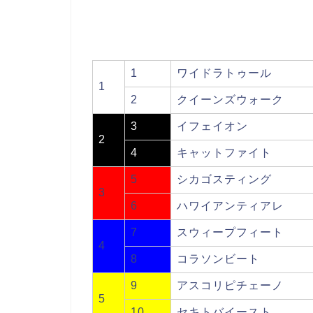
1
ワイドラトゥール
1
2
クイーンズウォーク
3
イフェイオン
2
4
キャットファイト
5
シカゴスティング
3
6
ハワイアンティアレ
7
スウィープフィート
4
8
コラソンビート
9
アスコリピチェーノ
5
10
セキトバイースト