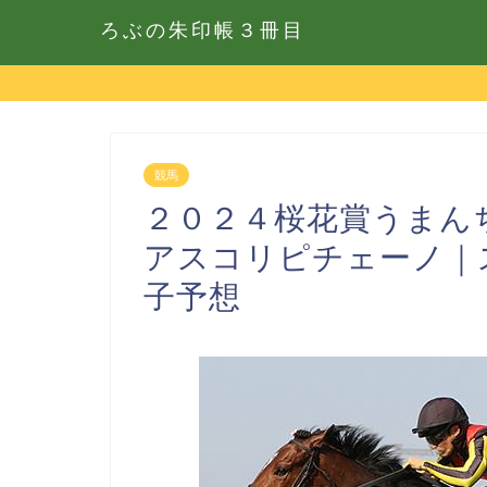
ろぶの朱印帳３冊目
競馬
２０２４桜花賞うまん
アスコリピチェーノ｜
子予想