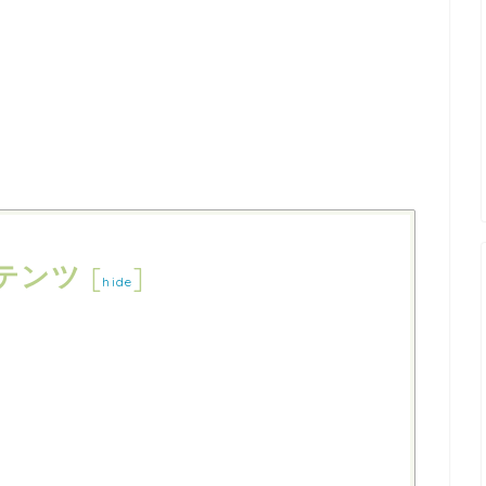
テンツ
[
]
hide