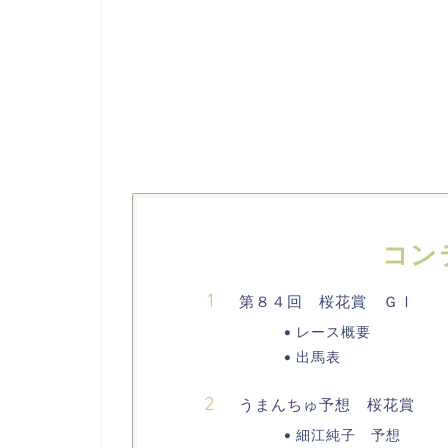
コン
第８４回 桜花賞 ＧⅠ
レース概要
出馬表
うまんちゅ予想 桜花賞
細江純子 予想