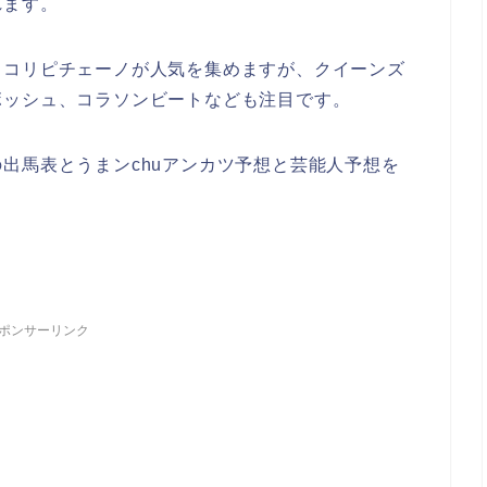
れます。
スコリピチェーノが人気を集めますが、クイーンズ
ボッシュ、コラソンビートなども注目です。
出馬表とうまンchuアンカツ予想と芸能人予想を
ポンサーリンク