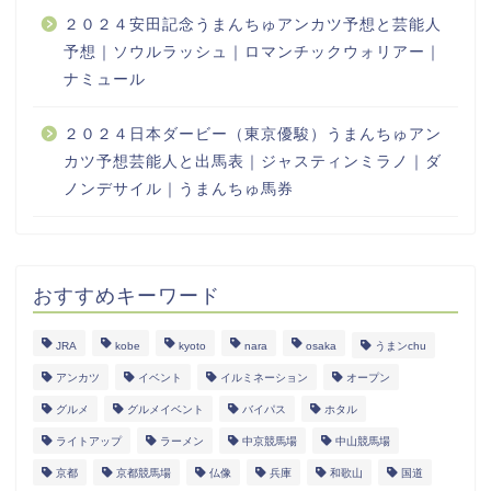
２０２４安田記念うまんちゅアンカツ予想と芸能人
予想｜ソウルラッシュ｜ロマンチックウォリアー｜
ナミュール
２０２４日本ダービー（東京優駿）うまんちゅアン
カツ予想芸能人と出馬表｜ジャスティンミラノ｜ダ
ノンデサイル｜うまんちゅ馬券
おすすめキーワード
JRA
kobe
kyoto
nara
osaka
うまンchu
アンカツ
イベント
イルミネーション
オープン
グルメ
グルメイベント
バイパス
ホタル
ライトアップ
ラーメン
中京競馬場
中山競馬場
京都
京都競馬場
仏像
兵庫
和歌山
国道