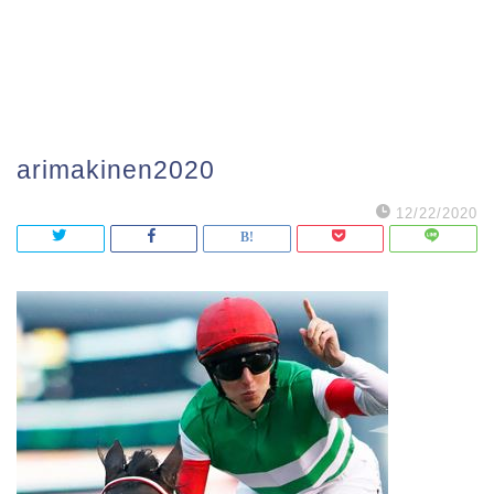
arimakinen2020
12/22/2020