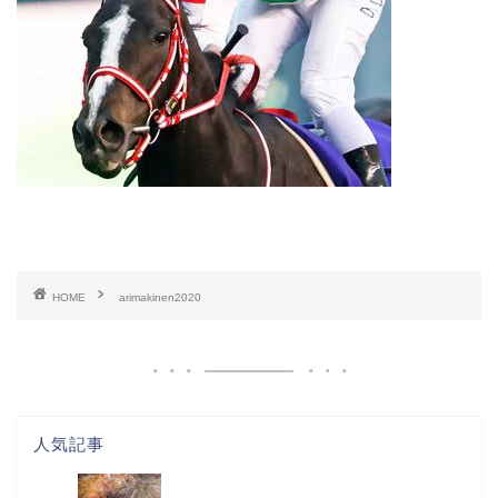
HOME
arimakinen2020
人気記事