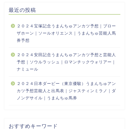
最近の投稿
２０２４宝塚記念うまんちゅアンカツ予想｜ブロー
ザホーン｜ソールオリエンス｜うまんちゅ芸能人馬
券予想
２０２４安田記念うまんちゅアンカツ予想と芸能人
予想｜ソウルラッシュ｜ロマンチックウォリアー｜
ナミュール
２０２４日本ダービー（東京優駿）うまんちゅアン
カツ予想芸能人と出馬表｜ジャスティンミラノ｜ダ
ノンデサイル｜うまんちゅ馬券
おすすめキーワード