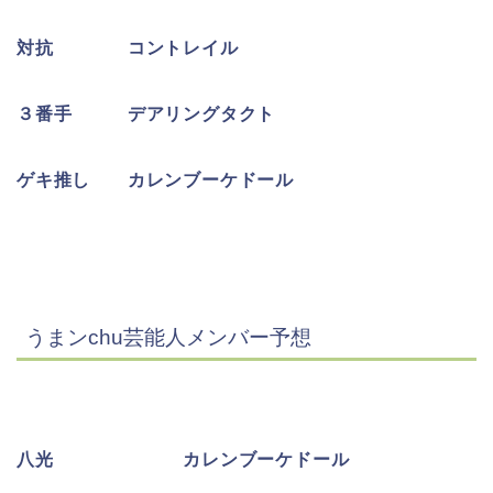
対抗 コントレイル
３番手 デアリングタクト
ゲキ推し カレンブーケドール
うまンchu芸能人メンバー予想
八光 カレンブーケドール