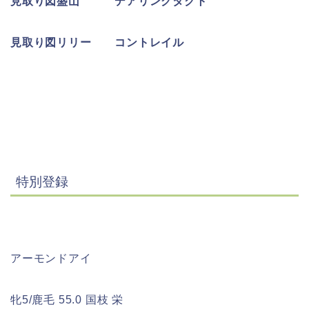
見取り図盛山 デアリングタクト
見取り図リリー コントレイル
特別登録
アーモンドアイ
牝5/鹿毛 55.0 国枝 栄