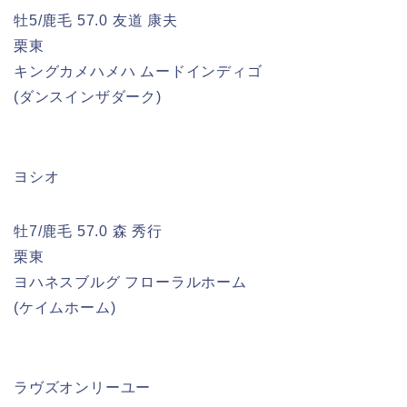
牡5/鹿毛 57.0 友道 康夫
栗東
キングカメハメハ ムードインディゴ
(ダンスインザダーク)
ヨシオ
牡7/鹿毛 57.0 森 秀行
栗東
ヨハネスブルグ フローラルホーム
(ケイムホーム)
ラヴズオンリーユー