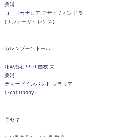
美浦
ロードカナロア フサイチパンドラ
(サンデーサイレンス)
カレンブーケドール
牝4/鹿毛 55.0 国枝 栄
美浦
ディープインパクト ソラリア
(Scat Daddy)
キセキ