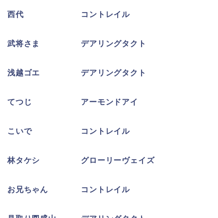
西代 コントレイル
武将さま デアリングタクト
浅越ゴエ デアリングタクト
てつじ アーモンドアイ
こいで コントレイル
林タケシ グローリーヴェイズ
お兄ちゃん コントレイル