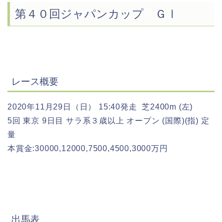
第４０回ジャパンカップ ＧⅠ
レース概要
2020年11月29日（日） 15:40発走 芝2400m (左)
5回 東京 9日目 サラ系３歳以上 オープン (国際)(指) 定
量
本賞金:30000,12000,7500,4500,3000万円
出馬表