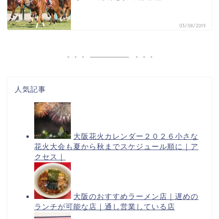
03/08/2019
人気記事