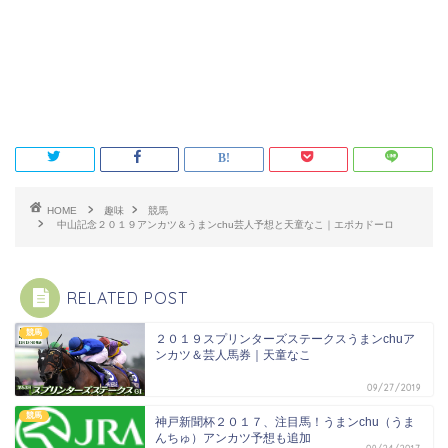
HOME
趣味
競馬
中山記念２０１９アンカツ＆うまンchu芸人予想と天童なこ｜エポカドーロ
RELATED POST
競馬
２０１９スプリンターズステークスうまンchuア
ンカツ＆芸人馬券｜天童なこ
09/27/2019
競馬
神戸新聞杯２０１７、注目馬！うまンchu（うま
んちゅ）アンカツ予想も追加