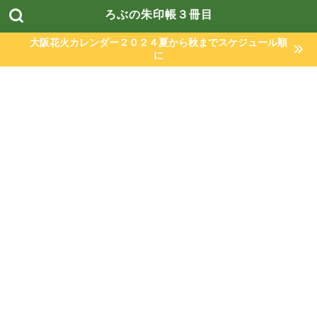
ろぶの朱印帳３冊目
大阪花火カレンダー２０２４夏から秋までスケジュール順
に