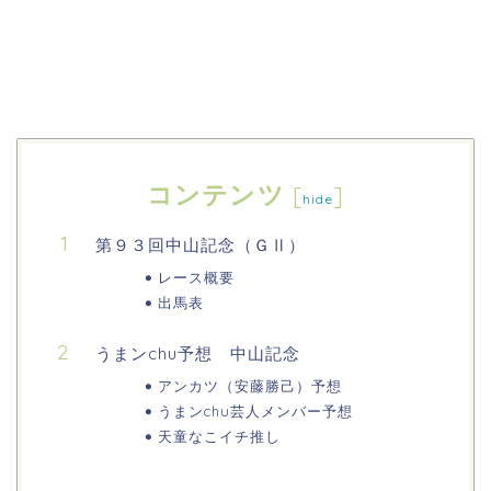
コンテンツ
[
]
hide
第９３回中山記念（ＧⅡ）
レース概要
出馬表
うまンchu予想 中山記念
アンカツ（安藤勝己）予想
うまンchu芸人メンバー予想
天童なこイチ推し