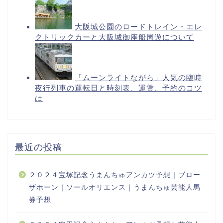
最近の投稿
２０２４宝塚記念うまんちゅアンカツ予想｜ブロー
ザホーン｜ソールオリエンス｜うまんちゅ芸能人馬
券予想