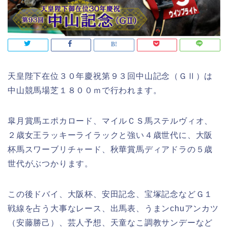
天皇陛下在位３０年慶祝第９３回中山記念（ＧⅡ）は
中山競馬場芝１８００ｍで行われます。
皐月賞馬エポカロード、マイルＣＳ馬ステルヴィオ、
２歳女王ラッキーライラックと強い４歳世代に、大阪
杯馬スワーブリチャード、秋華賞馬ディアドラの５歳
世代がぶつかります。
この後ドバイ、大阪杯、安田記念、宝塚記念などＧ１
戦線を占う大事なレース、出馬表、うまンchuアンカツ
（安藤勝己）、芸人予想、天童なこ調教サンデーなど