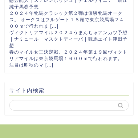
想芸能人｜ステレンボッシュ｜チェルヴィニア｜細江
純子馬券予想
２０２４年牝馬クラシック第２弾は優駿牝馬オーク
ス。 オークスはフルゲート１８頭で東京競馬場２４
００ｍで行われま […]
ヴィクトリアマイル２０２４うまんちゅアンカツ予想
｜ナミュール｜マスクトディーバ｜競馬エイト津田予
想
春のマイル女王決定戦、２０２４年第１９回ヴィクト
リアマイルは東京競馬場１６００ｍで行われます。
注目は昨秋のマ […]
サイト内検索