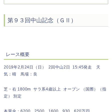
第９３回中山記念（ＧⅡ）
レース概要
2019年2月24日（日） 2回中山2日 15:45発走 天
気：晴 馬場：良
芝・右 1800m サラ系4歳以上 オープン （国際）（指
定） 別定
本賞金：6200、2500、1600、930、620万円