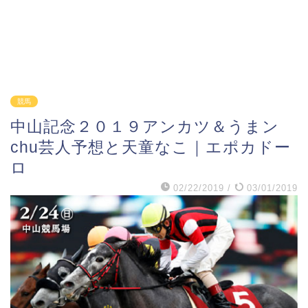
競馬
中山記念２０１９アンカツ＆うまン
chu芸人予想と天童なこ｜エポカドー
ロ
02/22/2019
/
03/01/2019