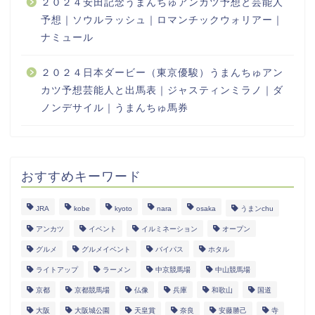
２０２４安田記念うまんちゅアンカツ予想と芸能人
予想｜ソウルラッシュ｜ロマンチックウォリアー｜
ナミュール
２０２４日本ダービー（東京優駿）うまんちゅアン
カツ予想芸能人と出馬表｜ジャスティンミラノ｜ダ
ノンデサイル｜うまんちゅ馬券
おすすめキーワード
JRA
kobe
kyoto
nara
osaka
うまンchu
アンカツ
イベント
イルミネーション
オープン
グルメ
グルメイベント
バイパス
ホタル
ライトアップ
ラーメン
中京競馬場
中山競馬場
京都
京都競馬場
仏像
兵庫
和歌山
国道
大阪
大阪城公園
天皇賞
奈良
安藤勝己
寺