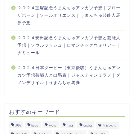
２０２４宝塚記念うまんちゅアンカツ予想｜ブロー
ザホーン｜ソールオリエンス｜うまんちゅ芸能人馬
券予想
２０２４安田記念うまんちゅアンカツ予想と芸能人
予想｜ソウルラッシュ｜ロマンチックウォリアー｜
ナミュール
２０２４日本ダービー（東京優駿）うまんちゅアン
カツ予想芸能人と出馬表｜ジャスティンミラノ｜ダ
ノンデサイル｜うまんちゅ馬券
おすすめキーワード
JRA
kobe
kyoto
nara
osaka
うまンchu