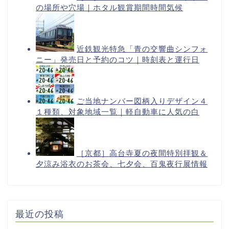
最近の投稿