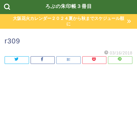
ろぶの朱印帳３冊目
大阪花火カレンダー２０２４夏から秋までスケジュール順
に
r309
03/16/2018