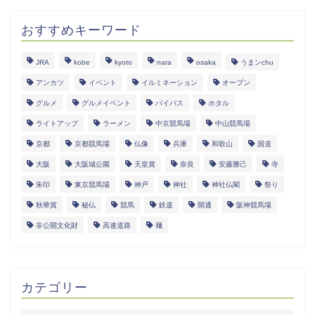
おすすめキーワード
JRA
kobe
kyoto
nara
osaka
うまンchu
アンカツ
イベント
イルミネーション
オープン
グルメ
グルメイベント
バイパス
ホタル
ライトアップ
ラーメン
中京競馬場
中山競馬場
京都
京都競馬場
仏像
兵庫
和歌山
国道
大阪
大阪城公園
天皇賞
奈良
安藤勝己
寺
朱印
東京競馬場
神戸
神社
神社仏閣
祭り
秋華賞
秘仏
競馬
鉄道
開通
阪神競馬場
非公開文化財
高速道路
麺
カテゴリー