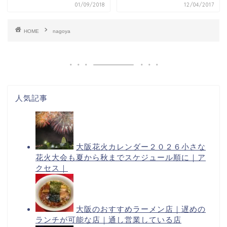
01/09/2018
12/04/2017
HOME
nagoya
人気記事