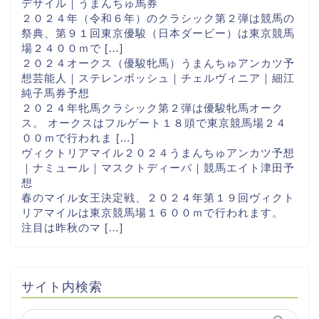
デサイル｜うまんちゅ馬券
２０２４年（令和６年）のクラシック第２弾は競馬の
祭典、第９１回東京優駿（日本ダービー）は東京競馬
場２４００ｍで […]
２０２４オークス（優駿牝馬）うまんちゅアンカツ予
想芸能人｜ステレンボッシュ｜チェルヴィニア｜細江
純子馬券予想
２０２４年牝馬クラシック第２弾は優駿牝馬オーク
ス。 オークスはフルゲート１８頭で東京競馬場２４
００ｍで行われま […]
ヴィクトリアマイル２０２４うまんちゅアンカツ予想
｜ナミュール｜マスクトディーバ｜競馬エイト津田予
想
春のマイル女王決定戦、２０２４年第１９回ヴィクト
リアマイルは東京競馬場１６００ｍで行われます。
注目は昨秋のマ […]
サイト内検索