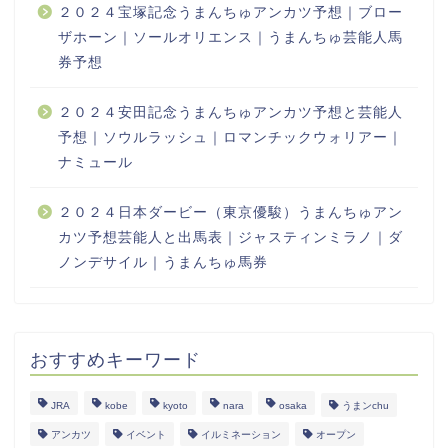
２０２４宝塚記念うまんちゅアンカツ予想｜ブロー
ザホーン｜ソールオリエンス｜うまんちゅ芸能人馬
券予想
２０２４安田記念うまんちゅアンカツ予想と芸能人
予想｜ソウルラッシュ｜ロマンチックウォリアー｜
ナミュール
２０２４日本ダービー（東京優駿）うまんちゅアン
カツ予想芸能人と出馬表｜ジャスティンミラノ｜ダ
ノンデサイル｜うまんちゅ馬券
おすすめキーワード
JRA
kobe
kyoto
nara
osaka
うまンchu
アンカツ
イベント
イルミネーション
オープン