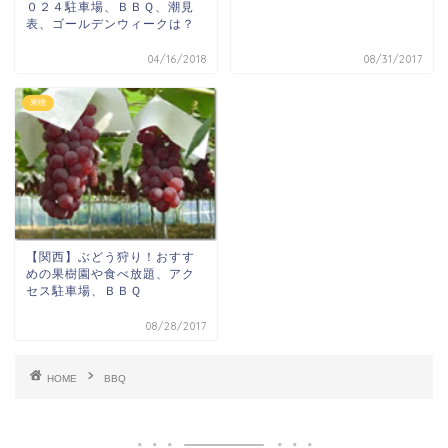
０２４駐車場、ＢＢＱ、潮見
表、ゴールデンウィークは？
04/16/2018
08/31/2017
果物
【関西】ぶどう狩り！おすす
めの果樹園や食べ放題、アク
セス駐車場、ＢＢＱ
08/28/2017
HOME
BBQ