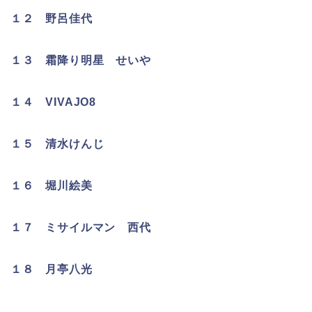
１２ 野呂佳代
１３ 霜降り明星 せいや
１４ VIVAJO8
１５ 清水けんじ
１６ 堀川絵美
１７ ミサイルマン 西代
１８ 月亭八光