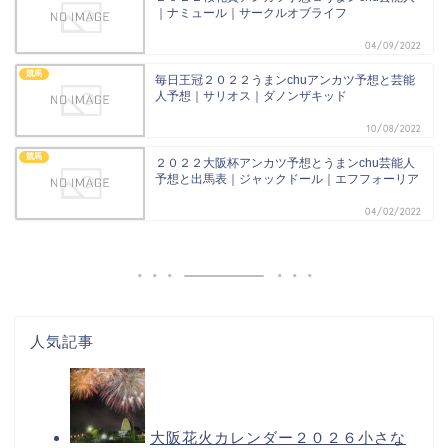
｜ナミュール｜サークルオブライフ
04/09/2022
競馬
毎日王冠２０２２うまンchuアンカツ予想と芸能
人予想｜サリオス｜ダノンザキッド
10/08/2022
競馬
２０２２大阪杯アンカツ予想とうまンchu芸能人
予想と出馬表｜ジャックドール｜エフフォーリア
04/02/2022
人気記事