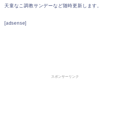
天童なこ調教サンデーなど随時更新します。
[adsense]
スポンサーリンク