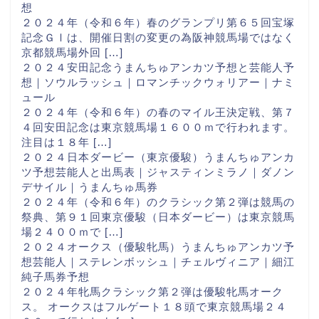
想
２０２４年（令和６年）春のグランプリ第６５回宝塚
記念ＧⅠは、開催日割の変更の為阪神競馬場ではなく
京都競馬場外回 […]
２０２４安田記念うまんちゅアンカツ予想と芸能人予
想｜ソウルラッシュ｜ロマンチックウォリアー｜ナミ
ュール
２０２４年（令和６年）の春のマイル王決定戦、第７
４回安田記念は東京競馬場１６００ｍで行われます。
注目は１８年 […]
２０２４日本ダービー（東京優駿）うまんちゅアンカ
ツ予想芸能人と出馬表｜ジャスティンミラノ｜ダノン
デサイル｜うまんちゅ馬券
２０２４年（令和６年）のクラシック第２弾は競馬の
祭典、第９１回東京優駿（日本ダービー）は東京競馬
場２４００ｍで […]
２０２４オークス（優駿牝馬）うまんちゅアンカツ予
想芸能人｜ステレンボッシュ｜チェルヴィニア｜細江
純子馬券予想
２０２４年牝馬クラシック第２弾は優駿牝馬オーク
ス。 オークスはフルゲート１８頭で東京競馬場２４