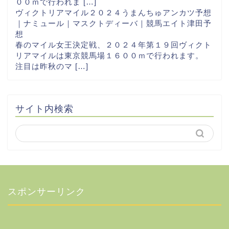
００ｍで行われま […]
ヴィクトリアマイル２０２４うまんちゅアンカツ予想
｜ナミュール｜マスクトディーバ｜競馬エイト津田予
想
春のマイル女王決定戦、２０２４年第１９回ヴィクト
リアマイルは東京競馬場１６００ｍで行われます。
注目は昨秋のマ […]
サイト内検索
スポンサーリンク