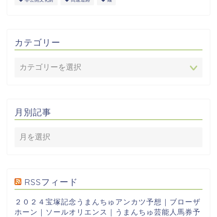
カテゴリー
月別記事
RSSフィード
２０２４宝塚記念うまんちゅアンカツ予想｜ブローザ
ホーン｜ソールオリエンス｜うまんちゅ芸能人馬券予