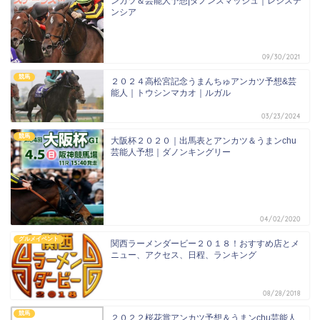
ンカツ＆芸能人予想|ダノンスマッシュ｜レシステ
ンシア
09/30/2021
競馬
２０２４高松宮記念うまんちゅアンカツ予想&芸
能人｜トウシンマカオ｜ルガル
03/23/2024
競馬
大阪杯２０２０｜出馬表とアンカツ＆うまンchu
芸能人予想｜ダノンキングリー
04/02/2020
グルメイベント
関西ラーメンダービー２０１８！おすすめ店とメ
ニュー、アクセス、日程、ランキング
08/28/2018
競馬
２０２２桜花賞アンカツ予想＆うまンchu芸能人