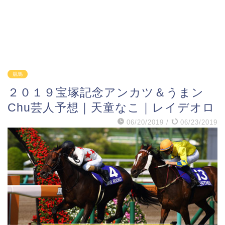
競馬
２０１９宝塚記念アンカツ＆うまン
Chu芸人予想｜天童なこ｜レイデオロ
06/20/2019
/
06/23/2019