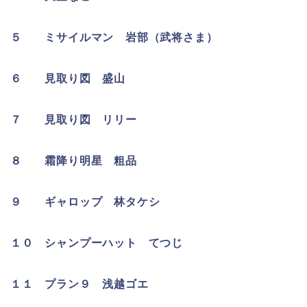
５ ミサイルマン 岩部（武将さま）
６ 見取り図 盛山
７ 見取り図 リリー
８ 霜降り明星 粗品
９ ギャロップ 林タケシ
１０ シャンプーハット てつじ
１１ プラン９ 浅越ゴエ