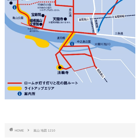
HOME
嵐山 地図 1210