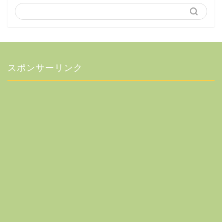
スポンサーリンク