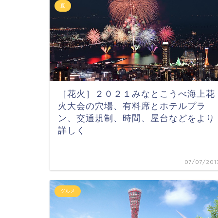
夏
［花火］２０２１みなとこうべ海上花
火大会の穴場、有料席とホテルプラ
ン、交通規制、時間、屋台などをより
詳しく
07/07/201
グルメ