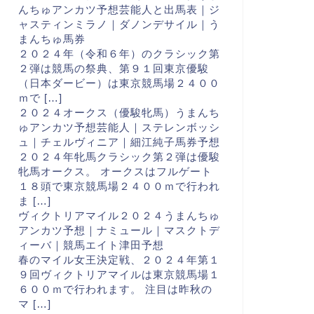
んちゅアンカツ予想芸能人と出馬表｜ジ
ャスティンミラノ｜ダノンデサイル｜う
まんちゅ馬券
２０２４年（令和６年）のクラシック第
２弾は競馬の祭典、第９１回東京優駿
（日本ダービー）は東京競馬場２４００
ｍで […]
２０２４オークス（優駿牝馬）うまんち
ゅアンカツ予想芸能人｜ステレンボッシ
ュ｜チェルヴィニア｜細江純子馬券予想
２０２４年牝馬クラシック第２弾は優駿
牝馬オークス。 オークスはフルゲート
１８頭で東京競馬場２４００ｍで行われ
ま […]
ヴィクトリアマイル２０２４うまんちゅ
アンカツ予想｜ナミュール｜マスクトデ
ィーバ｜競馬エイト津田予想
春のマイル女王決定戦、２０２４年第１
９回ヴィクトリアマイルは東京競馬場１
６００ｍで行われます。 注目は昨秋の
マ […]