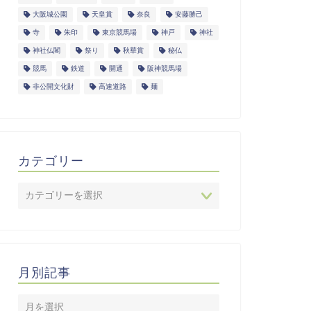
大阪城公園
天皇賞
奈良
安藤勝己
寺
朱印
東京競馬場
神戸
神社
神社仏閣
祭り
秋華賞
秘仏
競馬
鉄道
開通
阪神競馬場
非公開文化財
高速道路
麺
カテゴリー
月別記事