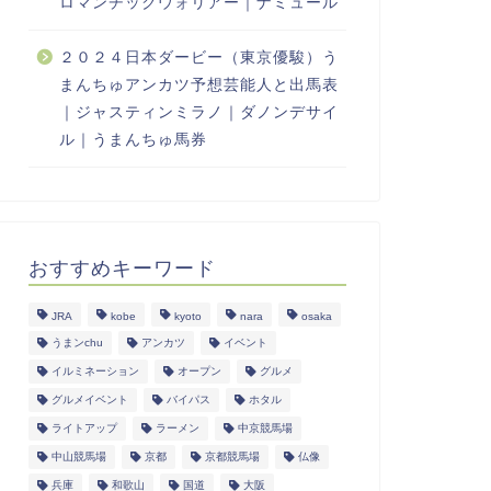
ロマンチックウォリアー｜ナミュール
２０２４日本ダービー（東京優駿）う
まんちゅアンカツ予想芸能人と出馬表
｜ジャスティンミラノ｜ダノンデサイ
ル｜うまんちゅ馬券
おすすめキーワード
JRA
kobe
kyoto
nara
osaka
うまンchu
アンカツ
イベント
イルミネーション
オープン
グルメ
グルメイベント
バイパス
ホタル
ライトアップ
ラーメン
中京競馬場
中山競馬場
京都
京都競馬場
仏像
兵庫
和歌山
国道
大阪