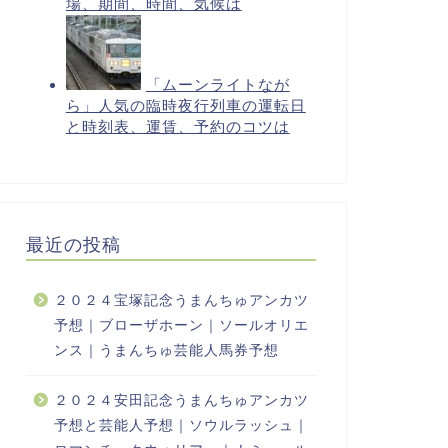
最近の投稿
２０２４宝塚記念うまんちゅアンカツ
予想｜ブローザホーン｜ソールオリエ
ンス｜うまんちゅ芸能人馬券予想
２０２４安田記念うまんちゅアンカツ
予想と芸能人予想｜ソウルラッシュ｜