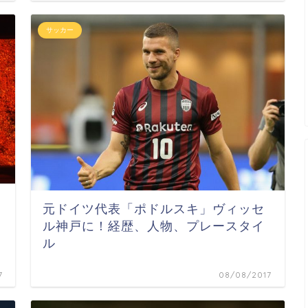
サッカー
元ドイツ代表「ポドルスキ」ヴィッセ
ル神戸に！経歴、人物、プレースタイ
ル
7
08/08/2017