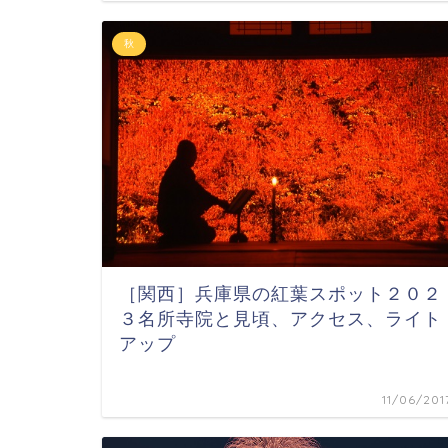
秋
［関西］兵庫県の紅葉スポット２０２
３名所寺院と見頃、アクセス、ライト
アップ
11/06/201